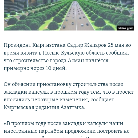
Президент Кыргызстана Садыр Жапаров 25 мая во
время визита в Иссык-Кульскую область сообщил,
что строительство города Асман начнётся
примерно через 10 дней.
Он объяснил приостановку строительства после
закладки капсулы в прошлом году тем, что в проект
вносились некоторые изменения, сообщает
Кыргызская редакция Азаттыка.
«В прошлом году после закладки капсулы наши
иностранные партнёры предложили построить не