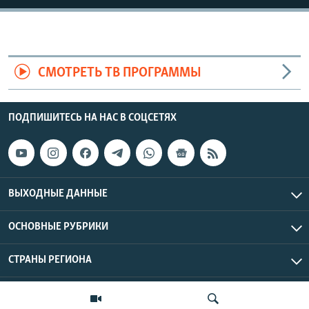
СМОТРЕТЬ ТВ ПРОГРАММЫ
ПОДПИШИТЕСЬ НА НАС В СОЦСЕТЯХ
ВЫХОДНЫЕ ДАННЫЕ
ОСНОВНЫЕ РУБРИКИ
СТРАНЫ РЕГИОНА
Азаттык Азия © 2026 RFE/RL, Inc. | Все права защищены.