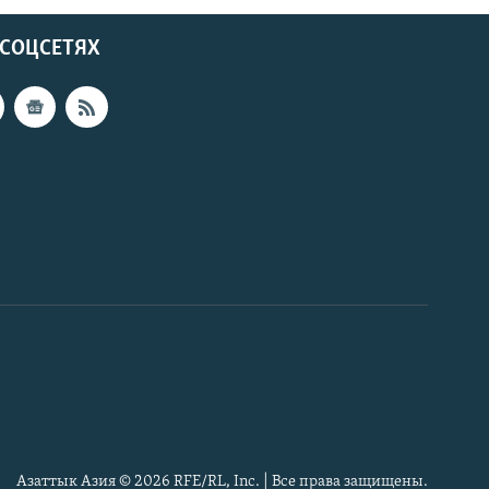
 СОЦСЕТЯХ
Азаттык Азия © 2026 RFE/RL, Inc. | Все права защищены.