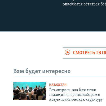
опасаются остаться бе
СМОТРЕТЬ ТВ 
Вам будет интересно
КАЗАХСТАН
Без интриги: как Казахстан
подходит к первым выборам в
новую политическую структуру