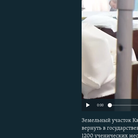
0:00
Земельный участок Ка
вернуть в государстве
1200 ученических мес