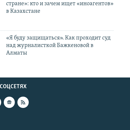
стране»: кто и зачем ищет «иноагентов»
в Казахстане
«Я буду защищаться». Как проходит суд
над журналисткой Бажкеновой в
Алматы
 СОЦСЕТЯХ