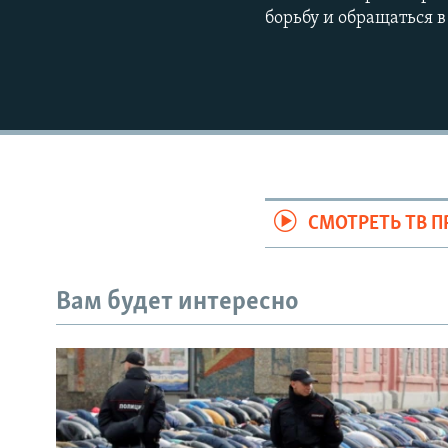
борьбу и обращаться
СМОТРЕТЬ ТВ 
Вам будет интересно