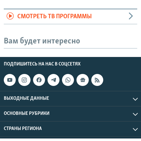
СМОТРЕТЬ ТВ ПРОГРАММЫ
Вам будет интересно
ПОДПИШИТЕСЬ НА НАС В СОЦСЕТЯХ
ВЫХОДНЫЕ ДАННЫЕ
ОСНОВНЫЕ РУБРИКИ
СТРАНЫ РЕГИОНА