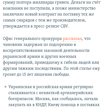
сумму полтора миллиарда гривен. Деньги на счёт
компании не поступили, а позже министерство
заключило новый контракт на поставку тех же
самых снарядов с тем же производителем,
утверждается в пресс-релизе СБУ.
Офис генерального прокурора
рассказал
, что
чиновник задержан по подозрению в
воспрепятствовании законной деятельности
украинской армии и других военных
формирований, приведшему к гибели людей или
другим тяжким последствиям. По этой статье ему
грозит до 15 лет лишения свободы.
Украинская и российская армии регулярно
сталкиваются с нехваткой артиллерийских
боеприпасов. Москва, как сообщалось, начала
закупать их в КНДР, Киеву помощь в поставках