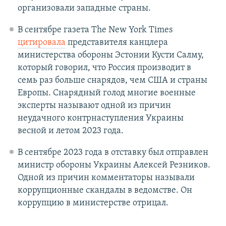
организовали западные страны.
В сентябре газета The New York Times
цитировала
представителя канцлера
министерства обороны Эстонии Кусти Салму,
который говорил, что Россия производит в
семь раз больше снарядов, чем США и страны
Европы. Снарядный голод многие военные
эксперты называют одной из причин
неудачного контрнаступления Украины
весной и летом 2023 года.
В сентябре 2023 года в отставку был отправлен
министр обороны Украины Алексей Резников.
Одной из причин комментаторы называли
коррупционные скандалы в ведомстве. Он
коррупцию в министерстве отрицал.