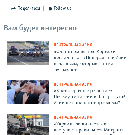
Поделиться
Follow us
Вам будет интересно
ЦЕНТРАЛЬНАЯ АЗИЯ
«Очень помпезно». Кортежи
президентов в Центральной Азии
и эксцессы, которые с ними
связывают
ЦЕНТРАЛЬНАЯ АЗИЯ
«Краткосрочное решение».
Почему амнистии в Центральной
Азии не панацея от проблемы?
ЦЕНТРАЛЬНАЯ АЗИЯ
«Украина защищается и
поступает правильно». Мигранты