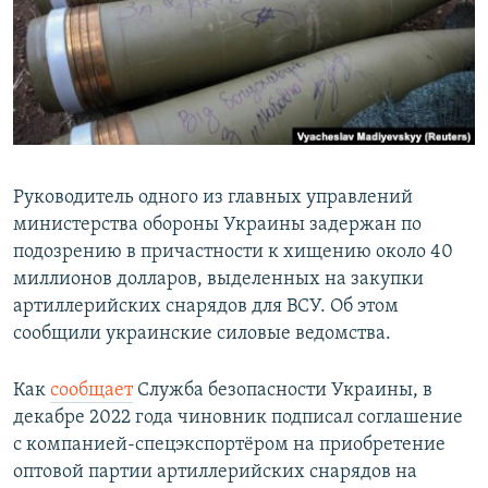
Руководитель одного из главных управлений
министерства обороны Украины задержан по
подозрению в причастности к хищению около 40
миллионов долларов, выделенных на закупки
артиллерийских снарядов для ВСУ. Об этом
сообщили украинские силовые ведомства.
Как
сообщает
Служба безопасности Украины, в
декабре 2022 года чиновник подписал соглашение
с компанией-спецэкспортёром на приобретение
оптовой партии артиллерийских снарядов на