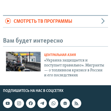
СМОТРЕТЬ ТВ ПРОГРАММЫ
Вам будет интересно
ЦЕНТРАЛЬНАЯ АЗИЯ
«Украина защищается и
поступает правильно». Мигранты
— о топливном кризисе в России
и его последствиях
ПОДПИШИТЕСЬ НА НАС В СОЦСЕТЯХ