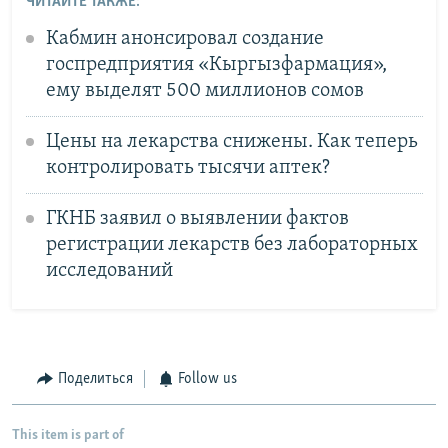
ЧИТАЙТЕ ТАКЖЕ:
Кабмин анонсировал создание
госпредприятия «Кыргызфармация»,
ему выделят 500 миллионов сомов
Цены на лекарства снижены. Как теперь
контролировать тысячи аптек?
ГКНБ заявил о выявлении фактов
регистрации лекарств без лабораторных
исследований
Поделиться
Follow us
This item is part of