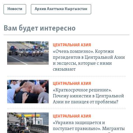
Новости
Архив Азаттыка Кыргызстан
Вам будет интересно
ЦЕНТРАЛЬНАЯ АЗИЯ
«Очень помпезно». Кортежи
президентов в Центральной Азии
и эксцессы, которые с ними
связывают
ЦЕНТРАЛЬНАЯ АЗИЯ
«Краткосрочное решение».
Почему амнистии в Центральной
Азии не панацея от проблемы?
ЦЕНТРАЛЬНАЯ АЗИЯ
«Украина защищается и
поступает правильно». Мигранты