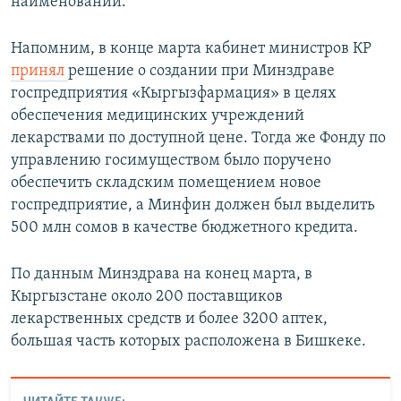
наименований.
Напомним, в конце марта кабинет министров КР
принял
решение о создании при Минздраве
госпредприятия «Кыргызфармация» в целях
обеспечения медицинских учреждений
лекарствами по доступной цене. Тогда же Фонду по
управлению госимуществом было поручено
обеспечить складским помещением новое
госпредприятие, а Минфин должен был выделить
500 млн сомов в качестве бюджетного кредита.
По данным Минздрава на конец марта, в
Кыргызстане около 200 поставщиков
лекарственных средств и более 3200 аптек,
большая часть которых расположена в Бишкеке.