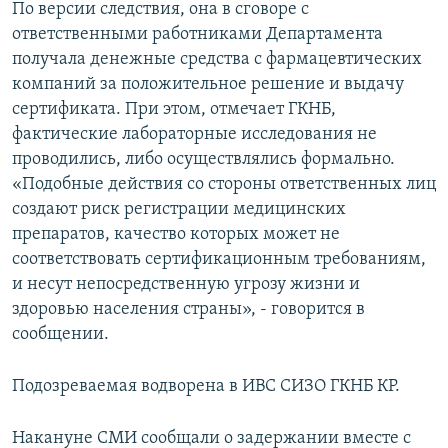
По версии следствия, она в сговоре с
ответственными работниками Департамента
получала денежные средства с фармацевтических
компаний за положительное решение и выдачу
сертификата. При этом, отмечает ГКНБ,
фактические лабораторные исследования не
проводились, либо осуществлялись формально.
«Подобные действия со стороны ответственных лиц
создают риск регистрации медицинских
препаратов, качество которых может не
соответствовать сертификационным требованиям,
и несут непосредственную угрозу жизни и
здоровью населения страны», - говорится в
сообщении.
Подозреваемая водворена в ИВС СИЗО ГКНБ КР.
Накануне СМИ сообщали о задержании вместе с