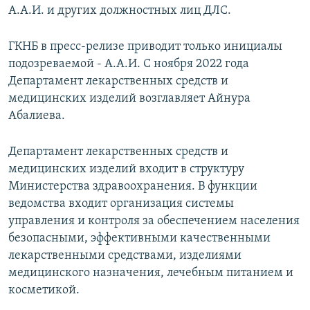
А.А.И. и других должностных лиц ДЛС.
ГКНБ в пресс-релизе приводит только инициалы
подозреваемой - А.А.И. С ноября 2022 года
Департамент лекарственных средств и
медицинских изделий возглавляет Айнура
Абалиева.
Департамент лекарственных средств и
медицинских изделий входит в структуру
Министерства здравоохранения. В функции
ведомства входит организация системы
управления и контроля за обеспечением населения
безопасными, эффективными качественными
лекарственными средствами, изделиями
медицинского назначения, лечебным питанием и
косметикой.