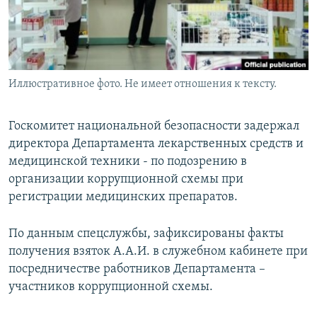
Иллюстративное фото. Не имеет отношения к тексту.
Госкомитет национальной безопасности задержал
директора Департамента лекарственных средств и
медицинской техники - по подозрению в
организации коррупционной схемы при
регистрации медицинских препаратов.
По данным спецслужбы, зафиксированы факты
получения взяток А.А.И. в служебном кабинете при
посредничестве работников Департамента –
участников коррупционной схемы.