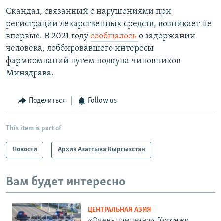
Скандал, связанный с нарушениями при
регистрации лекарственных средств, возникает не
впервые. В 2021 году
сообщалось
о задержании
человека, лоббировавшего интересы
фармкомпаний путем подкупа чиновников
Минздрава.
Поделиться
Follow us
This item is part of
Новости
Архив Азаттыка Кыргызстан
Вам будет интересно
ЦЕНТРАЛЬНАЯ АЗИЯ
«Очень помпезно». Кортежи