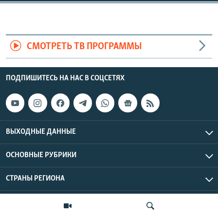
СМОТРЕТЬ ТВ ПРОГРАММЫ
ПОДПИШИТЕСЬ НА НАС В СОЦСЕТЯХ
ВЫХОДНЫЕ ДАННЫЕ
ОСНОВНЫЕ РУБРИКИ
СТРАНЫ РЕГИОНА
Азаттык Азия © 2026 RFE/RL, Inc. | Все права защищены.