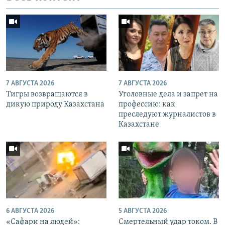
7 АВГУСТА 2026
7 АВГУСТА 2026
Тигры возвращаются в
Уголовные дела и запрет на
дикую природу Казахстана
профессию: как
преследуют журналистов в
Казахстане
6 АВГУСТА 2026
5 АВГУСТА 2026
«Cафари на людей»:
Смертельный удар током. В