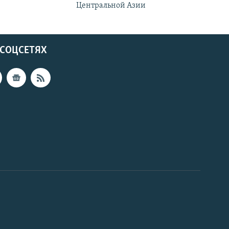
Центральной Азии
 СОЦСЕТЯХ