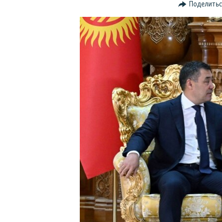
Поделить