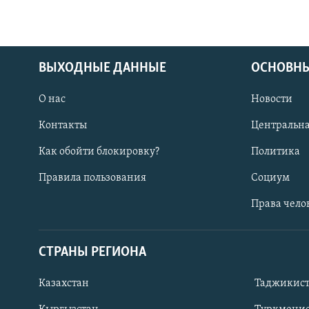
ВЫХОДНЫЕ ДАННЫЕ
ОСНОВНЫ
О нас
Новости
Контакты
Центральна
Как обойти блокировку?
Политика
Правила пользования
Социум
Права чело
СТРАНЫ РЕГИОНА
ПОДПИШИТЕСЬ НА НАС В СОЦСЕТЯХ
Казахстан
Таджикис