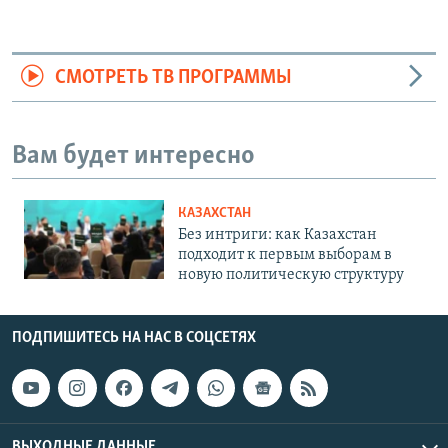
СМОТРЕТЬ ТВ ПРОГРАММЫ
Вам будет интересно
КАЗАХСТАН
Без интриги: как Казахстан
подходит к первым выборам в
новую политическую структуру
ПОДПИШИТЕСЬ НА НАС В СОЦСЕТЯХ
ВЫХОДНЫЕ ДАННЫЕ