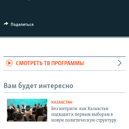
Поделиться
СМОТРЕТЬ ТВ ПРОГРАММЫ
Вам будет интересно
КАЗАХСТАН
Без интриги: как Казахстан
подходит к первым выборам в
новую политическую структуру