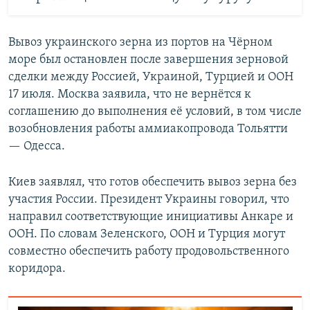
Вывоз украинского зерна из портов на Чёрном
море был остановлен после завершения зерновой
сделки между Россией, Украиной, Турцией и ООН
17 июля. Москва заявила, что не вернётся к
соглашению до выполнения её условий, в том числе
возобновления работы аммиакопровода Тольятти
— Одесса.
Киев заявлял, что готов обеспечить вывоз зерна без
участия России. Президент Украины говорил, что
направил соответствующие инициативы Анкаре и
ООН. По словам Зеленского, ООН и Турция могут
совместно обеспечить работу продовольственного
коридора.