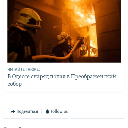
ЧИТАЙТЕ ТАКЖЕ:
В Одессе снаряд попал в Преображенский
собор
Поделиться
Follow us