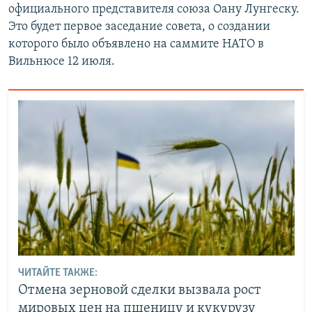
официального представителя союза Оану Лунгеску.
Это будет первое заседание совета, о создании
которого было объявлено на саммите НАТО в
Вильнюсе 12 июля.
ЧИТАЙТЕ ТАКЖЕ:
Отмена зерновой сделки вызвала рост
мировых цен на пшеницу и кукурузу