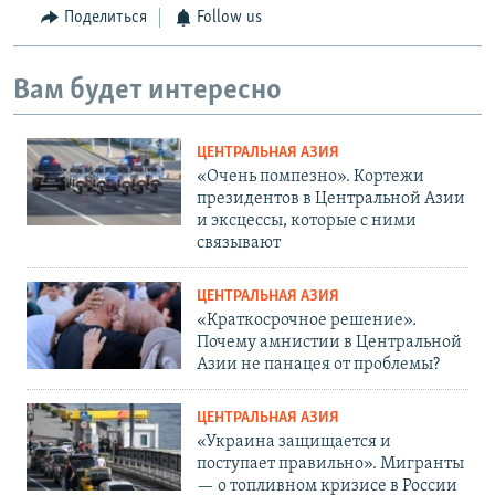
Поделиться
Follow us
Вам будет интересно
ЦЕНТРАЛЬНАЯ АЗИЯ
«Очень помпезно». Кортежи
президентов в Центральной Азии
и эксцессы, которые с ними
связывают
ЦЕНТРАЛЬНАЯ АЗИЯ
«Краткосрочное решение».
Почему амнистии в Центральной
Азии не панацея от проблемы?
ЦЕНТРАЛЬНАЯ АЗИЯ
«Украина защищается и
поступает правильно». Мигранты
— о топливном кризисе в России