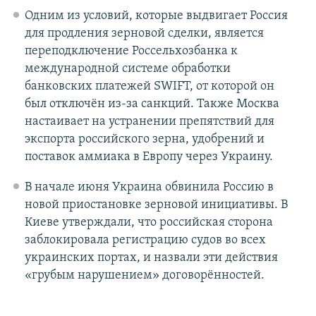
Одним из условий, которые выдвигает Россия
для продления зерновой сделки, является
переподключение Россельхозбанка к
международной системе обработки
банковских платежей SWIFT, от которой он
был отключён из-за санкций. Также Москва
настаивает на устранении препятствий для
экспорта российского зерна, удобрений и
поставок аммиака в Европу через Украину.
В начале июня Украина обвинила Россию в
новой приостановке зерновой инициативы. В
Киеве утверждали, что российская сторона
заблокировала регистрацию судов во всех
украинских портах, и назвали эти действия
«грубым нарушением» договорённостей.