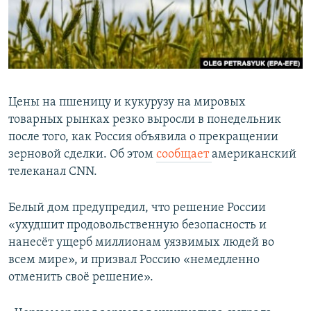
Цены на пшеницу и кукурузу на мировых
товарных рынках резко выросли в понедельник
после того, как Россия объявила о прекращении
зерновой сделки. Об этом
сообщает
американский
телеканал CNN.
Белый дом предупредил, что решение России
«ухудшит продовольственную безопасность и
нанесёт ущерб миллионам уязвимых людей во
всем мире», и призвал Россию «немедленно
отменить своё решение».