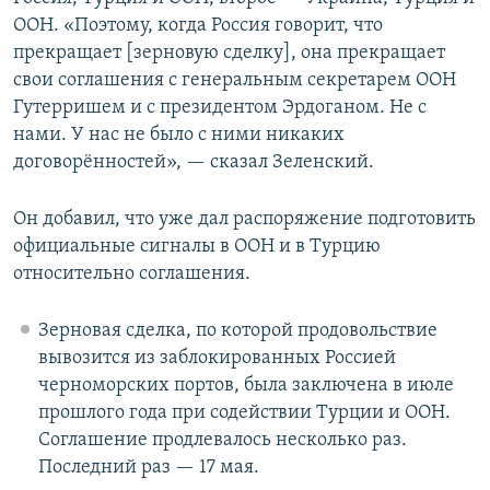
ООН. «Поэтому, когда Россия говорит, что
прекращает [зерновую сделку], она прекращает
свои соглашения с генеральным секретарем ООН
Гутерришем и с президентом Эрдоганом. Не с
нами. У нас не было с ними никаких
договорённостей», — сказал Зеленский.
Он добавил, что уже дал распоряжение подготовить
официальные сигналы в ООН и в Турцию
относительно соглашения.
Зерновая сделка, по которой продовольствие
вывозится из заблокированных Россией
черноморских портов, была заключена в июле
прошлого года при содействии Турции и ООН.
Соглашение продлевалось несколько раз.
Последний раз — 17 мая.