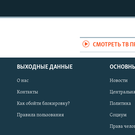
СМОТРЕТЬ ТВ 
ВЫХОДНЫЕ ДАННЫЕ
ОСНОВНЫ
О нас
Новости
Контакты
Центральна
Как обойти блокировку?
Политика
Правила пользования
Социум
Права чело