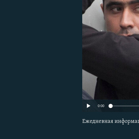
0:00
Ежедневная информа