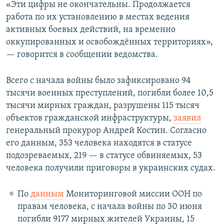
«Эти цифры не окончательны. Продолжается
работа по их установлению в местах ведения
активных боевых действий, на временно
оккупированных и освобождённых территориях»,
— говорится в сообщении ведомства.
Всего с начала войны было зафиксировано 94
тысячи военных преступлений, погибли более 10,5
тысячи мирных граждан, разрушены 115 тысяч
объектов гражданской инфраструктуры,
заявил
генеральный прокурор Андрей Костин. Согласно
его данным, 353 человека находятся в статусе
подозреваемых, 219 — в статусе обвиняемых, 53
человека получили приговоры в украинских судах.
По
данным
Мониторинговой миссии ООН по
правам человека, с начала войны по 30 июня
погибли 9177 мирных жителей Украины, 15