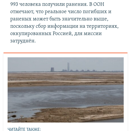
993 человека получили ранения. В ООН
отмечают, что реальное число погибших и
раненых может быть значительно выше,
поскольку сбор информации на территориях,
оккупированных Россией, для миссии
затруднён.
ЧИТАЙТЕ ТАКЖЕ: