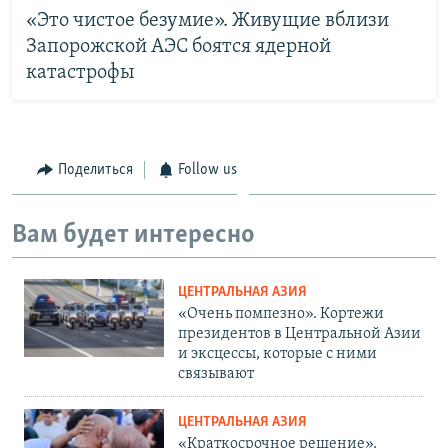
«Это чистое безумие». Живущие вблизи
Запорожской АЭС боятся ядерной
катастрофы
Поделиться
Follow us
Вам будет интересно
ЦЕНТРАЛЬНАЯ АЗИЯ
«Очень помпезно». Кортежи
президентов в Центральной Азии
и эксцессы, которые с ними
связывают
ЦЕНТРАЛЬНАЯ АЗИЯ
«Краткосрочное решение».