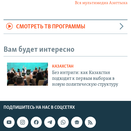
Вся мультимедиа Азаттыка
СМОТРЕТЬ ТВ ПРОГРАММЫ
Вам будет интересно
КАЗАХСТАН
Без интриги: как Казахстан
подходит к первым выборам в
новую политическую структуру
ПОДПИШИТЕСЬ НА НАС В СОЦСЕТЯХ