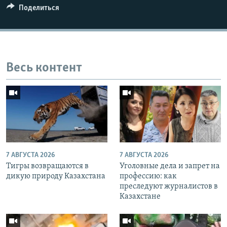
Поделиться
Весь контент
7 АВГУСТА 2026
7 АВГУСТА 2026
Тигры возвращаются в
Уголовные дела и запрет на
дикую природу Казахстана
профессию: как
преследуют журналистов в
Казахстане