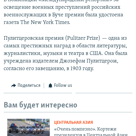
освещение военных преступлений российских
военнослужащих в Буче премии была удостоена
газета The New York Times.
Пулитцеровская премия (Pulitzer Prize) — одна из
самых престижных наград в области литературы,
журналистики, музыки и театра в США. Она была
учреждена издателем Джозефом Пулитцером,
согласно его завещанию, в 1903 году.
Поделиться
Follow us
Вам будет интересно
ЦЕНТРАЛЬНАЯ АЗИЯ
«Очень помпезно». Кортежи
президентов в Центральной Азии