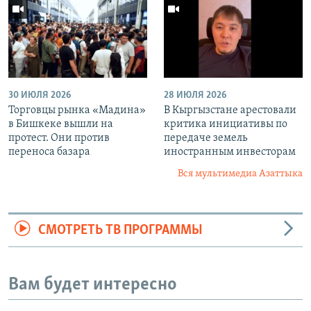
30 ИЮЛЯ 2026
28 ИЮЛЯ 2026
Торговцы рынка «Мадина»
В Кыргызстане арестовали
в Бишкеке вышли на
критика инициативы по
протест. Они против
передаче земель
переноса базара
иностранным инвесторам
Вся мультимедиа Азаттыка
СМОТРЕТЬ ТВ ПРОГРАММЫ
Вам будет интересно