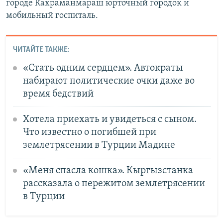
городе Кахраманмараш юрточный городок и
мобильный госпиталь.
ЧИТАЙТЕ ТАКЖЕ:
«Стать одним сердцем». Автократы
набирают политические очки даже во
время бедствий
Хотела приехать и увидеться с сыном.
Что известно о погибшей при
землетрясении в Турции Мадине
«Меня спасла кошка». Кыргызстанка
рассказала о пережитом землетрясении
в Турции