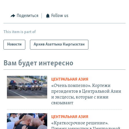
Поделиться
Follow us
This item is part of
Новости
Архив Азаттыка Кыргызстан
Вам будет интересно
ЦЕНТРАЛЬНАЯ АЗИЯ
«Очень помпезно». Кортежи
президентов в Центральной Азии
и эксцессы, которые с ними
связывают
ЦЕНТРАЛЬНАЯ АЗИЯ
«Краткосрочное решение».