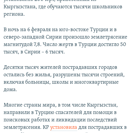
Кыргызстана, где обучаются тысячи школьников
региона.
В ночь на 6 февраля на юго-востоке Турции и в
северо-западной Сирии произошло землетрясение
магнитудой 7,8. Число жертв в Турции достигло 50
тысяч, в Сирии – 6 тысяч.
Десятки тысяч жителей пострадавших городов
остались без жилья, разрушены тысячи строений,
включая больницы, школы и многоквартирные
дома.
Многие страны мира, в том числе Кыргызстан,
направили в Турцию спасателей для помощи в
поисковых работах и ликвидации последствий
землетрясения. КР
установила
для пострадавших в