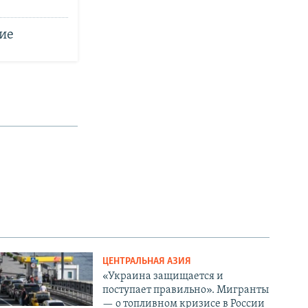
ие
ЦЕНТРАЛЬНАЯ АЗИЯ
«Украина защищается и
поступает правильно». Мигранты
— о топливном кризисе в России