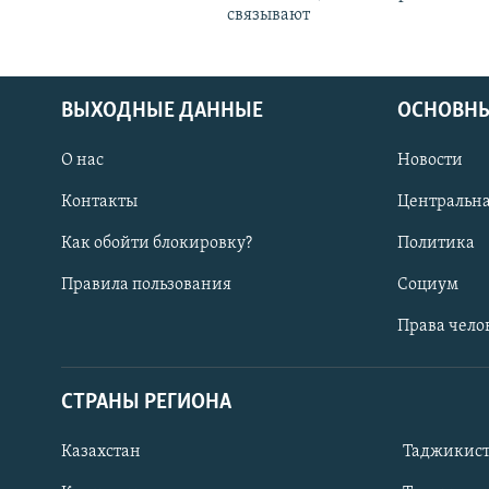
связывают
ВЫХОДНЫЕ ДАННЫЕ
ОСНОВНЫ
О нас
Новости
Контакты
Центральна
Как обойти блокировку?
Политика
Правила пользования
Социум
Права чело
СТРАНЫ РЕГИОНА
ПОДПИШИТЕСЬ НА НАС В СОЦСЕТЯХ
Казахстан
Таджикис