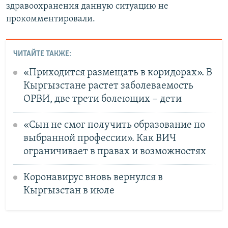
здравоохранения данную ситуацию не
прокомментировали.
ЧИТАЙТЕ ТАКЖЕ:
«Приходится размещать в коридорах». В
Кыргызстане растет заболеваемость
ОРВИ, две трети болеющих − дети
«Сын не смог получить образование по
выбранной профессии». Как ВИЧ
ограничивает в правах и возможностях
Коронавирус вновь вернулся в
Кыргызстан в июле