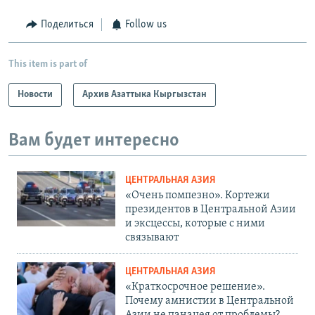
Поделиться
Follow us
This item is part of
Новости
Архив Азаттыка Кыргызстан
Вам будет интересно
ЦЕНТРАЛЬНАЯ АЗИЯ
«Очень помпезно». Кортежи
президентов в Центральной Азии
и эксцессы, которые с ними
связывают
ЦЕНТРАЛЬНАЯ АЗИЯ
«Краткосрочное решение».
Почему амнистии в Центральной