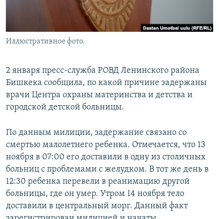
Иллюстративное фото.
2 января пресс-служба РОВД Ленинского района
Бишкека сообщила, по какой причине задержаны
врачи Центра охраны материнства и детства и
городской детской больницы.
По данным милиции, задержание связано со
смертью малолетнего ребенка. Отмечается, что 13
ноября в 07:00 его доставили в одну из столичных
больниц с проблемами с желудком. В тот же день в
12:30 ребенка перевели в реанимацию другой
больницы, где он умер. Утром 14 ноября тело
доставили в центральный морг. Данный факт
зарегистрирован милицией и начаты