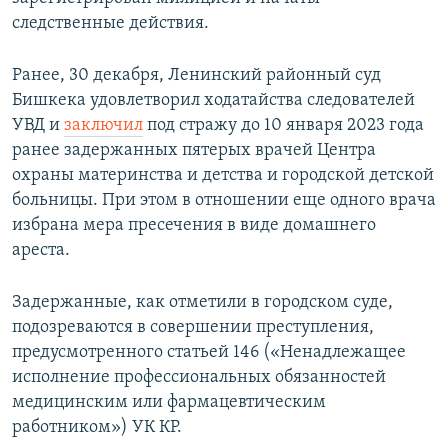
следственные действия.
Ранее, 30 декабря, Ленинский районный суд
Бишкека удовлетворил ходатайства следователей
УВД и
заключил
под стражу до 10 января 2023 года
ранее задержанных пятерых врачей Центра
охраны материнства и детства и городской детской
больницы. При этом в отношении еще одного врача
избрана мера пресечения в виде домашнего
ареста.
Задержанные, как отметили в городском суде,
подозреваются в совершении преступления,
предусмотренного статьей 146 («Ненадлежащее
исполнение профессиональных обязанностей
медицинским или фармацевтическим
работником») УК КР.