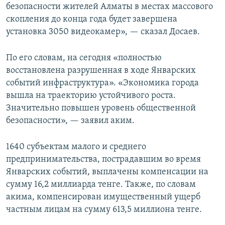
безопасности жителей Алматы в местах массового
скопления до конца года будет завершена
установка 3050 видеокамер», — сказал Досаев.
По его словам, на сегодня «полностью
восстановлена разрушенная в ходе Январских
событий инфраструктура». «Экономика города
вышла на траекторию устойчивого роста.
Значительно повышен уровень общественной
безопасности», — заявил аким.
1640 субъектам малого и среднего
предпринимательства, пострадавшим во время
Январских событий, выплачены компенсации на
сумму 16,2 миллиарда тенге. Также, по словам
акима, компенсирован имущественный ущерб
частным лицам на сумму 613,5 миллиона тенге.