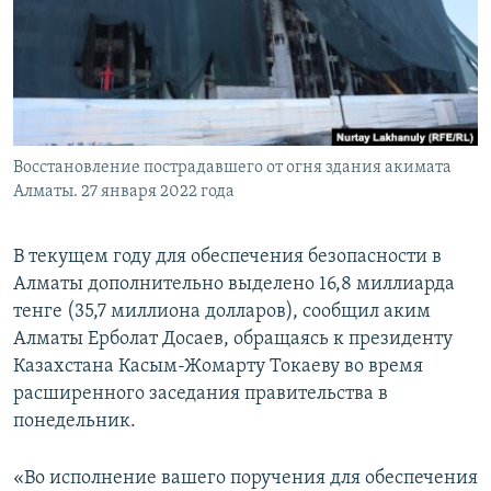
Восстановление пострадавшего от огня здания акимата
Алматы. 27 января 2022 года
В текущем году для обеспечения безопасности в
Алматы дополнительно выделено 16,8 миллиарда
тенге (35,7 миллиона долларов), сообщил аким
Алматы Ерболат Досаев, обращаясь к президенту
Казахстана Касым-Жомарту Токаеву во время
расширенного заседания правительства в
понедельник.
«Во исполнение вашего поручения для обеспечения