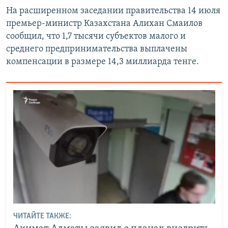
На расширенном заседании правительства 14 июля
премьер-министр Казахстана Алихан Смаилов
сообщил, что 1,7 тысячи субъектов малого и
среднего предпринимательства выплачены
компенсации в размере 14,3 миллиарда тенге.
ЧИТАЙТЕ ТАКЖЕ: