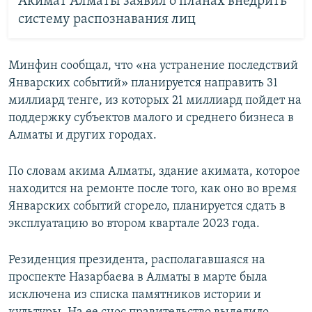
Акимат Алматы заявил о планах внедрить
систему распознавания лиц
Минфин сообщал, что «на устранение последствий
Январских событий» планируется направить 31
миллиард тенге, из которых 21 миллиард пойдет на
поддержку субъектов малого и среднего бизнеса в
Алматы и других городах.
По словам акима Алматы, здание акимата, которое
находится на ремонте после того, как оно во время
Январских событий сгорело, планируется сдать в
эксплуатацию во втором квартале 2023 года.
Резиденция президента, располагавшаяся на
проспекте Назарбаева в Алматы в марте была
исключена из списка памятников истории и