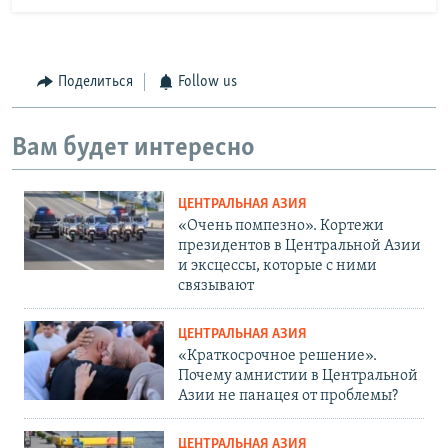
Поделиться
Follow us
Вам будет интересно
ЦЕНТРАЛЬНАЯ АЗИЯ
«Очень помпезно». Кортежи
президентов в Центральной Азии
и эксцессы, которые с ними
связывают
ЦЕНТРАЛЬНАЯ АЗИЯ
«Краткосрочное решение».
Почему амнистии в Центральной
Азии не панацея от проблемы?
ЦЕНТРАЛЬНАЯ АЗИЯ