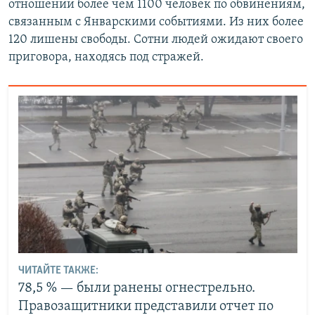
отношении более чем 1100 человек по обвинениям,
связанным с Январскими событиями. Из них более
120 лишены свободы. Сотни людей ожидают своего
приговора, находясь под стражей.
ЧИТАЙТЕ ТАКЖЕ:
78,5 % — были ранены огнестрельно.
Правозащитники представили отчет по