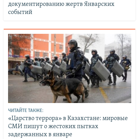
документированию жертв Январских
событий
ЧИТАЙТЕ ТАКЖЕ:
«Царство террора» в Казахстане: мировые
СМИ пишут о жестоких пытках
задержанных в январе