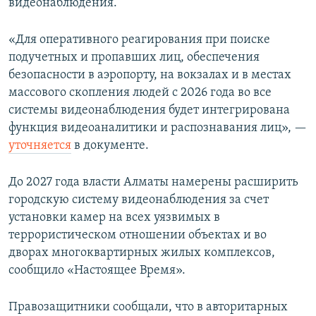
видеонаблюдения.
«Для оперативного реагирования при поиске
подучетных и пропавших лиц, обеспечения
безопасности в аэропорту, на вокзалах и в местах
массового скопления людей с 2026 года во все
системы видеонаблюдения будет интегрирована
функция видеоаналитики и распознавания лиц», —
уточняется
в документе.
До 2027 года власти Алматы намерены расширить
городскую систему видеонаблюдения за счет
установки камер на всех уязвимых в
террористическом отношении объектах и во
дворах многоквартирных жилых комплексов,
сообщило «Настоящее Время».
Правозащитники сообщали, что в авторитарных