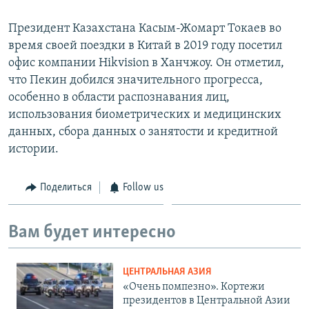
Президент Казахстана Касым-Жомарт Токаев во
время своей поездки в Китай в 2019 году посетил
офис компании Hikvision в Ханчжоу. Он отметил,
что Пекин добился значительного прогресса,
особенно в области распознавания лиц,
использования биометрических и медицинских
данных, сбора данных о занятости и кредитной
истории.
Поделиться
Follow us
Вам будет интересно
ЦЕНТРАЛЬНАЯ АЗИЯ
«Очень помпезно». Кортежи
президентов в Центральной Азии