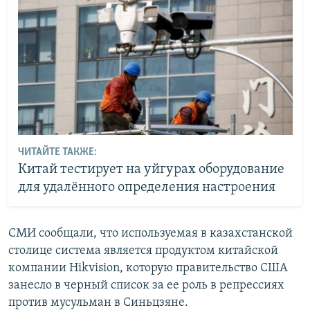
ЧИТАЙТЕ ТАКЖЕ:
Китай тестирует на уйгурах оборудование
для удалённого определения настроения
СМИ сообщали, что используемая в казахстанской
столице система является продуктом китайской
компании Hikvision, которую правительство США
занесло в черный список за ее роль в репрессиях
против мусульман в Синьцзяне.