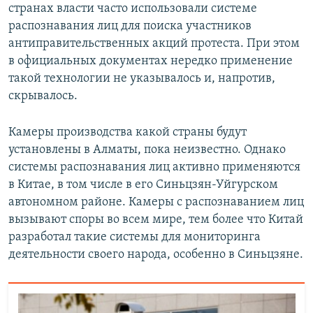
странах власти часто использовали системе
распознавания лиц для поиска участников
антиправительственных акций протеста. При этом
в официальных документах нередко применение
такой технологии не указывалось и, напротив,
скрывалось.
Камеры производства какой страны будут
установлены в Алматы, пока неизвестно. Однако
системы распознавания лиц активно применяются
в Китае, в том числе в его Синьцзян-Уйгурском
автономном районе. Камеры с распознаванием лиц
вызывают споры во всем мире, тем более что Китай
разработал такие системы для мониторинга
деятельности своего народа, особенно в Синьцзяне.