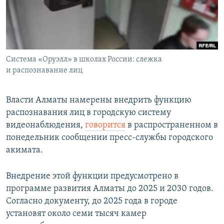
Система «Оруэлл» в школах России: слежка
и распознавание лиц
Власти Алматы намерены внедрить функцию
распознавания лиц в городскую систему
видеонаблюдения,
говорится
в распространенном в
понедельник сообщении пресс-службы городского
акимата.
Внедрение этой функции предусмотрено в
программе развития Алматы до 2025 и 2030 годов.
Согласно документу, до 2025 года в городе
установят около семи тысяч камер