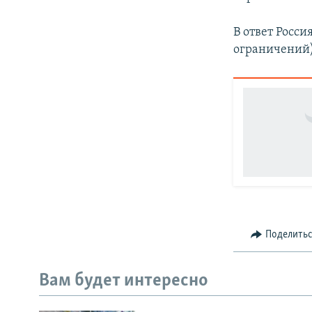
В ответ Росси
ограничений
Поделить
Вам будет интересно