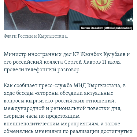
Флаги России и Кыргызстана.
Министр иностранных дел КР Жээнбек Кулубаев и
его российский коллега Сергей Лавров 11 июля
провели телефонный разговор.
Как сообщает пресс-служба МИД Кыргызстана, в
ходе беседы «стороны обсудили актуальные
вопросы кыргызско-российских отношений,
международной и региональной повестки дня,
сверили часы по предстоящим
внешнеполитическим мероприятиям, а также
обменялись мнениями по реализации достигнутых