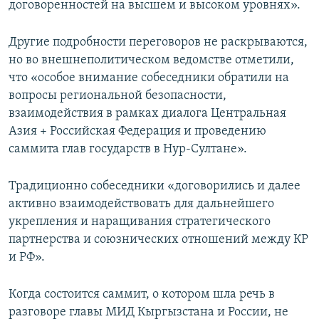
договоренностей на высшем и высоком уровнях».
Другие подробности переговоров не раскрываются,
но во внешнеполитическом ведомстве отметили,
что «особое внимание собеседники обратили на
вопросы региональной безопасности,
взаимодействия в рамках диалога Центральная
Азия + Российская Федерация и проведению
саммита глав государств в Нур-Султане».
Традиционно собеседники «договорились и далее
активно взаимодействовать для дальнейшего
укрепления и наращивания стратегического
партнерства и союзнических отношений между КР
и РФ».
Когда состоится саммит, о котором шла речь в
разговоре главы МИД Кыргызстана и России, не