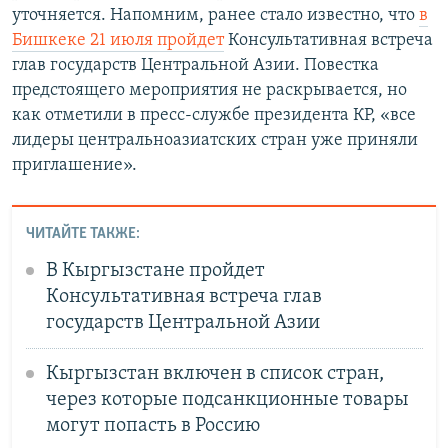
уточняется. Напомним, ранее стало известно, что
в
Бишкеке 21 июля пройдет
Консультативная встреча
глав государств Центральной Азии. Повестка
предстоящего мероприятия не раскрывается, но
как отметили в пресс-службе президента КР, «все
лидеры центральноазиатских стран уже приняли
приглашение».
ЧИТАЙТЕ ТАКЖЕ:
В Кыргызстане пройдет
Консультативная встреча глав
государств Центральной Азии
Кыргызстан включен в список стран,
через которые подсанкционные товары
могут попасть в Россию