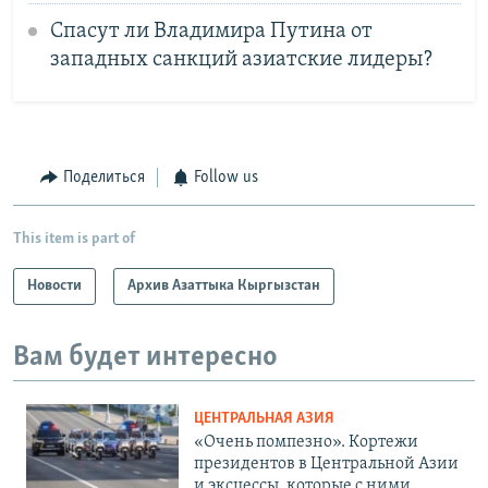
Спасут ли Владимира Путина от
западных санкций азиатские лидеры?
Поделиться
Follow us
This item is part of
Новости
Архив Азаттыка Кыргызстан
Вам будет интересно
ЦЕНТРАЛЬНАЯ АЗИЯ
«Очень помпезно». Кортежи
президентов в Центральной Азии
и эксцессы, которые с ними