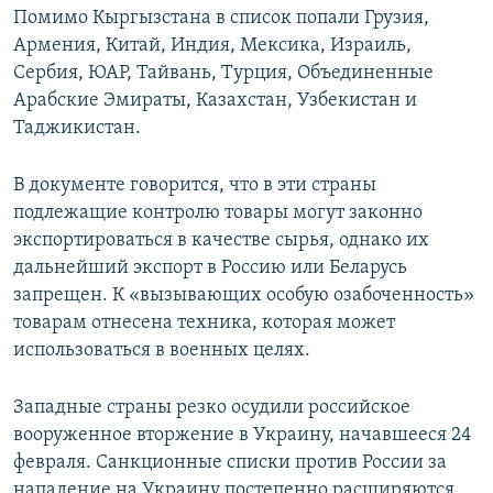
Помимо Кыргызстана в список попали Грузия,
Армения, Китай, Индия, Мексика, Израиль,
Сербия, ЮАР, Тайвань, Турция, Объединенные
Арабские Эмираты, Казахстан, Узбекистан и
Таджикистан.
В документе говорится, что в эти страны
подлежащие контролю товары могут законно
экспортироваться в качестве сырья, однако их
дальнейший экспорт в Россию или Беларусь
запрещен. К «вызывающих особую озабоченность»
товарам отнесена техника, которая может
использоваться в военных целях.
Западные страны резко осудили российское
вооруженное вторжение в Украину, начавшееся 24
февраля. Санкционные списки против России за
нападение на Украину постепенно расширяются.