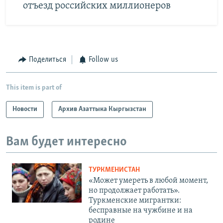
отъезд российских миллионеров
Поделиться
Follow us
This item is part of
Новости
Архив Азаттыка Кыргызстан
Вам будет интересно
ТУРКМЕНИСТАН
«Может умереть в любой момент,
но продолжает работать».
Туркменские мигрантки:
бесправные на чужбине и на
родине