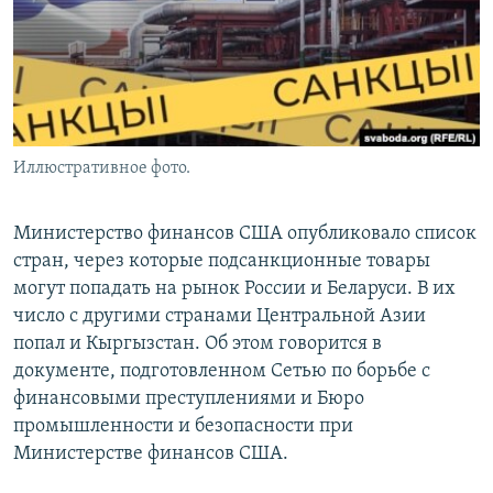
Иллюстративное фото.
Министерство финансов США опубликовало список
стран, через которые подсанкционные товары
могут попадать на рынок России и Беларуси. В их
число с другими странами Центральной Азии
попал и Кыргызстан. Об этом говорится в
документе, подготовленном Сетью по борьбе с
финансовыми преступлениями и Бюро
промышленности и безопасности при
Министерстве финансов США.