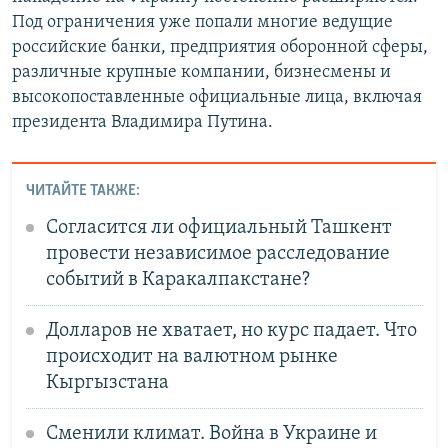
Под ограничения уже попали многие ведущие
российские банки, предприятия оборонной сферы,
различные крупные компании, бизнесмены и
высокопоставленные официальные лица, включая
президента Владимира Путина.
ЧИТАЙТЕ ТАКЖЕ:
Согласится ли официальный Ташкент
провести независимое расследование
событий в Каракалпакстане?
Долларов не хватает, но курс падает. Что
происходит на валютном рынке
Кыргызстана
Сменили климат. Война в Украине и