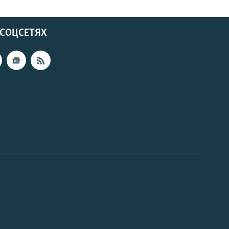
 СОЦСЕТЯХ