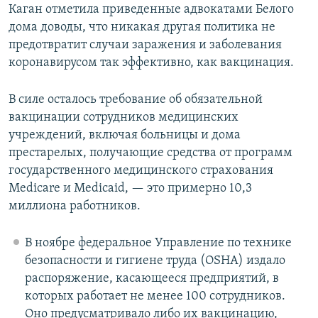
Каган отметила приведенные адвокатами Белого
дома доводы, что никакая другая политика не
предотвратит случаи заражения и заболевания
коронавирусом так эффективно, как вакцинация.
В силе осталось требование об обязательной
вакцинации сотрудников медицинских
учреждений, включая больницы и дома
престарелых, получающие средства от программ
государственного медицинского страхования
Medicare и Medicaid, — это примерно 10,3
миллиона работников.
В ноябре федеральное Управление по технике
безопасности и гигиене труда (OSHA) издало
распоряжение, касающееся предприятий, в
которых работает не менее 100 сотрудников.
Оно предусматривало либо их вакцинацию,