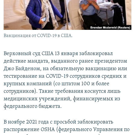
Вакцинация от COVID-19 в США.
Верховный суд США 13 января заблокировал
действие мандата, выданного ранее президентом
Джо Байденом, на обязательную вакцинацию или
тестирование на COVID-19 сотрудников средних и
крупных компаний (со штатом 100 и более
сотрудников). Такие требования коснутся лишь
медицинских учреждений, финансируемых из
федерального бюджета.
В ноябре 2021 года с просьбой заблокировать
распоряжение OSHA (федерального Управления по