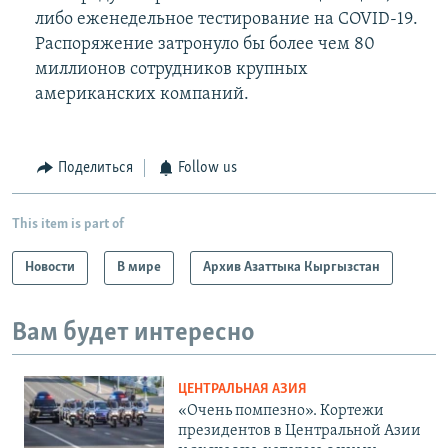
либо еженедельное тестирование на COVID-19.
Распоряжение затронуло бы более чем 80
миллионов сотрудников крупных
американских компаний.
Поделиться
Follow us
This item is part of
Новости
В мире
Архив Азаттыка Кыргызстан
Вам будет интересно
ЦЕНТРАЛЬНАЯ АЗИЯ
«Очень помпезно». Кортежи
президентов в Центральной Азии