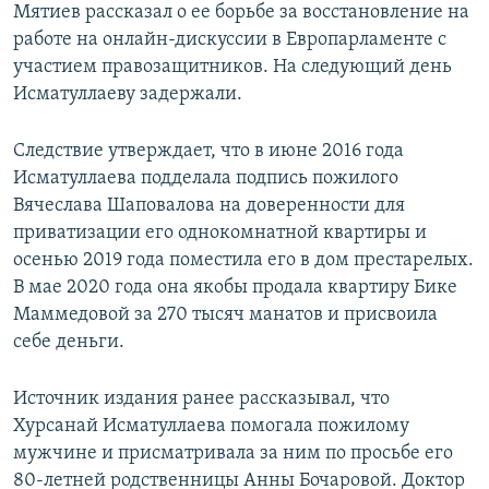
Мятиев рассказал о ее борьбе за восстановление на
работе на онлайн-дискуссии в Европарламенте с
участием правозащитников. На следующий день
Исматуллаеву задержали.
Следствие утверждает, что в июне 2016 года
Исматуллаева подделала подпись пожилого
Вячеслава Шаповалова на доверенности для
приватизации его однокомнатной квартиры и
осенью 2019 года поместила его в дом престарелых.
В мае 2020 года она якобы продала квартиру Бике
Маммедовой за 270 тысяч манатов и присвоила
себе деньги.
Источник издания ранее рассказывал, что
Хурсанай Исматуллаева помогала пожилому
мужчине и присматривала за ним по просьбе его
80-летней родственницы Анны Бочаровой. Доктор