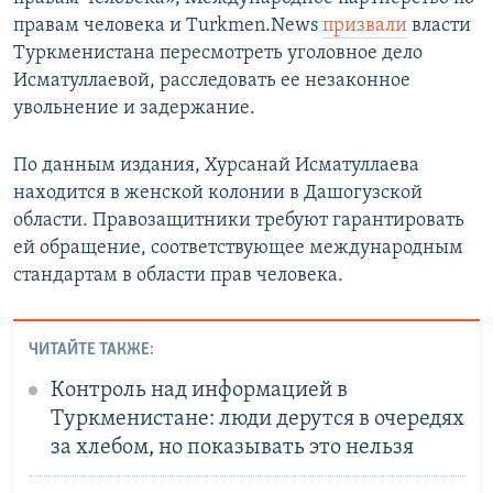
правам человека и Turkmen.News
призвали
власти
Туркменистана пересмотреть уголовное дело
Исматуллаевой, расследовать ее незаконное
увольнение и задержание.
По данным издания, Хурсанай Исматуллаева
находится в женской колонии в Дашогузской
области. Правозащитники требуют гарантировать
ей обращение, соответствующее международным
стандартам в области прав человека.
ЧИТАЙТЕ ТАКЖЕ:
Контроль над информацией в
Туркменистане: люди дерутся в очередях
за хлебом, но показывать это нельзя