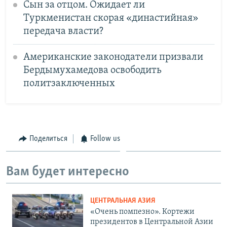
Сын за отцом. Ожидает ли
Туркменистан скорая «династийная»
передача власти?
Американские законодатели призвали
Бердымухамедова освободить
политзаключенных
Поделиться
Follow us
Вам будет интересно
ЦЕНТРАЛЬНАЯ АЗИЯ
«Очень помпезно». Кортежи
президентов в Центральной Азии