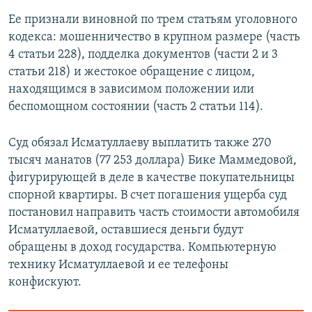
Ее признали виновной по трем статьям уголовного
кодекса: мошенничество в крупном размере (часть
4 статьи 228), подделка документов (части 2 и 3
статьи 218) и жестокое обращение с лицом,
находящимся в зависимом положении или
беспомощном состоянии (часть 2 статьи 114).
Суд обязал Исматуллаеву выплатить также 270
тысяч манатов (77 253 доллара) Бике Маммедовой,
фигурирующей в деле в качестве покупательницы
спорной квартиры. В счет погашения ущерба суд
постановил направить часть стоимости автомобиля
Исматуллаевой, оставшиеся деньги будут
обращены в доход государства. Компьютерную
технику Исматуллаевой и ее телефоны
конфискуют.