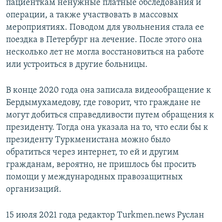
пациенткам ненужные платные обследования и
операции, а также участвовать в массовых
мероприятиях. Поводом для увольнения стала ее
поездка в Петербург на лечение. После этого она
несколько лет не могла восстановиться на работе
или устроиться в другие больницы.
В конце 2020 года она записала видеообращение к
Бердымухамедову, где говорит, что граждане не
могут добиться справедливости путем обращения к
президенту. Тогда она указала на то, что если бы к
президенту Туркменистана можно было
обратиться через интернет, то ей и другим
гражданам, вероятно, не пришлось бы просить
помощи у международных правозащитных
организаций.
15 июля 2021 года редактор Turkmen.news Руслан