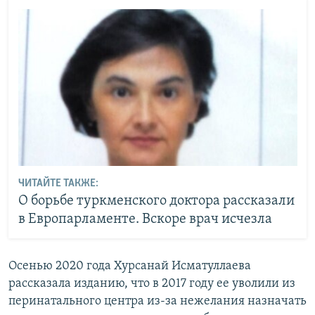
ЧИТАЙТЕ ТАКЖЕ:
О борьбе туркменского доктора рассказали
в Европарламенте. Вскоре врач исчезла
Осенью 2020 года Хурсанай Исматуллаева
рассказала изданию, что в 2017 году ее уволили из
перинатального центра из-за нежелания назначать