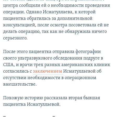
центра сообщили ей о необходимости проведения
операции. Однако Исматуллаева, к которой
пациентка обратилась за дополнительной
консультацией, после осмотра посоветовала ей не
делать операцию, так как не обнаружила ничего
серьезного.
После этого пациентка отправила фотографии
своего ультразвукового обследования подруге в
США, и врачи трех разных американских клиник
согласились с
заключением
Исматуллаевой об
отсутствии необходимости в операционном
вмешательстве.
Похожую историю рассказала вторая бывшая
пациентка Исматуллаевой.