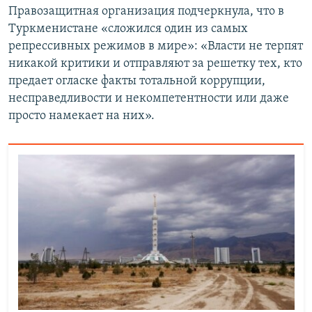
Правозащитная организация подчеркнула, что в
Туркменистане «сложился один из самых
репрессивных режимов в мире»: «Власти не терпят
никакой критики и отправляют за решетку тех, кто
предает огласке факты тотальной коррупции,
несправедливости и некомпетентности или даже
просто намекает на них».