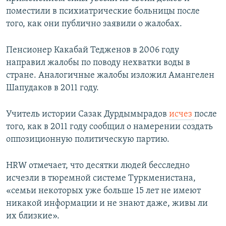
поместили в психиатрические больницы после
того, как они публично заявили о жалобах.
Пенсионер Какабай Тедженов в 2006 году
направил жалобы по поводу нехватки воды в
стране. Аналогичные жалобы изложил Амангелен
Шапудаков в 2011 году.
Учитель истории Сазак Дурдымырадов
исчез
после
того, как в 2011 году сообщил о намерении создать
оппозиционную политическую партию.
HRW отмечает, что десятки людей бесследно
исчезли в тюремной системе Туркменистана,
«семьи некоторых уже больше 15 лет не имеют
никакой информации и не знают даже, живы ли
их близкие».