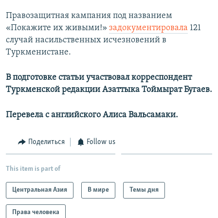
Правозащитная кампания под названием
«Покажите их живыми!»
задокументировала
121
случай насильственных исчезновений в
Туркменистане.
В подготовке статьи участвовал корреспондент
Туркменской редакции Азаттыка Тоймырат Бугаев.
Перевела с английского Алиса Вальсамаки.
Поделиться
Follow us
This item is part of
Центральная Азия
В мире
Темы дня
Права человека