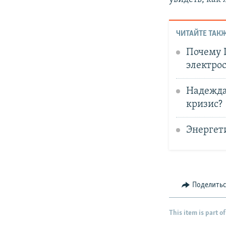
ЧИТАЙТЕ ТАКЖ
Почему 
электро
Надежда
кризис?
Энергет
Поделить
This item is part of