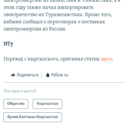
электроэнергию из Казахстана и Узбекистана, а в
этом году также начал импортировать
электричество из Туркменистана. Кроме того,
кабмин сообщал о переговорах о поставках
электроэнергии из России.
NTy
Перевод с кыргызского, оригинал статьи
здесь
Поделиться
Follow us
This item is part of
Общество
Кыргызстан
Архив Азаттыка Кыргызстан