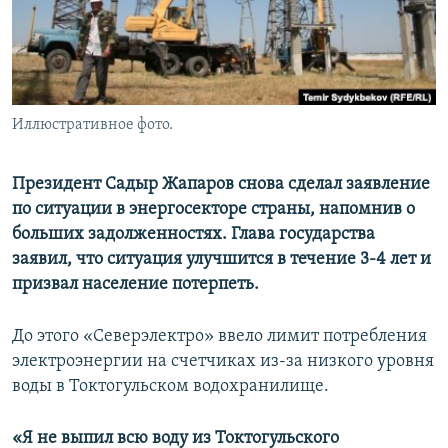
Иллюстративное фото.
Президент Садыр Жапаров снова сделал заявление
по ситуации в энергосекторе страны, напомнив о
больших задолженностях. Глава государства
заявил, что ситуация улучшится в течение 3-4 лет и
призвал население потерпеть.
До этого «Северэлектро» ввело лимит потребления
электроэнергии на счетчиках из-за низкого уровня
воды в Токтогульском водохранилище.
«Я не выпил всю воду из Токтогульского