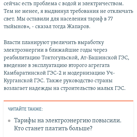
сейчас есть проблема с водой и электричеством.
Тем не менее, я выдвинул требования не отключать
свет. Мы оставили для населения тариф в 77
тыйынов», - сказал тогда Жапаров.
Власти планируют увеличить выработку
электроэнергии в ближайшие годы через
реабилитацию Токтогульской, Ат-Башинской ГЭС,
введение в эксплуатацию второго агрегата
Камбаратинской ГЭС-2 и модернизацию Уч-
Курганской ГЭС. Также руководство страны
возлагает надежды на строительство малых ГЭС.
ЧИТАЙТЕ ТАКЖЕ:
Тарифы на электроэнергию повысили.
Кто станет платить больше?