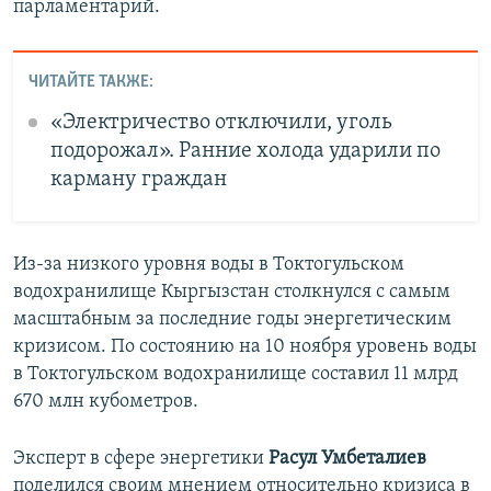
парламентарий.
ЧИТАЙТЕ ТАКЖЕ:
«Электричество отключили, уголь
подорожал». Ранние холода ударили по
карману граждан
Из-за низкого уровня воды в Токтогульском
водохранилище Кыргызстан столкнулся с самым
масштабным за последние годы энергетическим
кризисом. По состоянию на 10 ноября уровень воды
в Токтогульском водохранилище составил 11 млрд
670 млн кубометров.
Эксперт в сфере энергетики
Расул Умбеталиев
поделился своим мнением относительно кризиса в