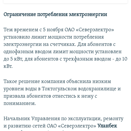
Ограничение потребления электроэнергии
Тем временем с 5 ноября ОАО «Северэлектро»
установило лимит мощности потребления
электроэнергии на счетчиках. Для абонентов с
однофазным вводом лимит мощности установлен
до 5 кВт, для абонентов с трехфазным вводом - до 10
кВт.
Такое решение компания объяснила низким
уровнем воды в Токтогульском водохранилище и
призвала абонентов отнестись к нему с
пониманием.
Начальник Управления по эксплуатации, ремонту
и развитию сетей ОАО «Северэлектро»
Уланбек