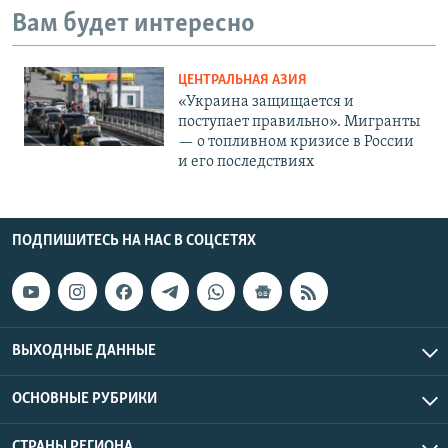
Вам будет интересно
ЦЕНТРАЛЬНАЯ АЗИЯ
«Украина защищается и
поступает правильно». Мигранты
— о топливном кризисе в России
и его последствиях
ПОДПИШИТЕСЬ НА НАС В СОЦСЕТЯХ
ВЫХОДНЫЕ ДАННЫЕ
ОСНОВНЫЕ РУБРИКИ
СТРАНЫ РЕГИОНА