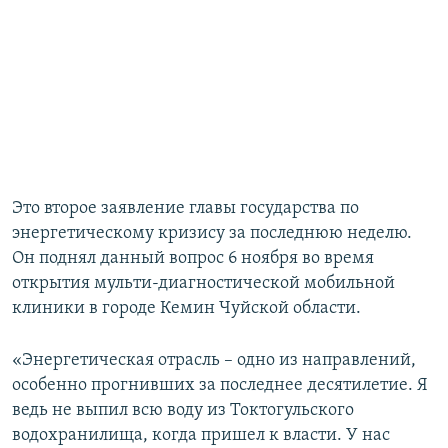
Это второе заявление главы государства по
энергетическому кризису за последнюю неделю.
Он поднял данный вопрос 6 ноября во время
открытия мульти-диагностической мобильной
клиники в городе Кемин Чуйской области.
«Энергетическая отрасль – одно из направлений,
особенно прогнивших за последнее десятилетие. Я
ведь не выпил всю воду из Токтогульского
водохранилища, когда пришел к власти. У нас