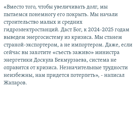
«Вместо того, чтобы увеличивать долг, мы
пытаемся понемногу его покрыть. Мы начали
строительство малых и средних
гидроэлектростанций. Даст Бог, к 2024-2025 годам
выведем энергосистему из кризиса. Мы станем
страной-экспортером, а не импортером. Даже, если
сейчас вы захотите «съесть заживо» министра
энергетики Доскула Бекмурзаева, система не
оправится от кризиса. Незначительные трудности
неизбежны, нам придется потерпеть», - написал
Жапаров.