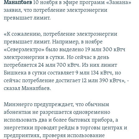
Манапбаев
10 ноября в эфире программ «Замана»
заявил, что потребление электроэнергии
превышает лимит.
«К сожалению, потребление электроэнергии
превышает лимит. Например, в ноябре
«Северэлектро» было выделено 19 млн 300 кВтч
электроэнергии в сутки. Но сейчас в день
потребляется 24 млн 700 кВтч. Из них лимит
Бишкека в сутки составляет 9 млн 134 кВтч, но
сейчас потребление достигает 12 млн 390 кВтч», -
сказал Манапбаев.
Минэнерго предупреждает, что обычным
абонентам не разрешается одновременно
использовать два и более бытовых прибора, а
энергетики проводят рейды в торговы центрах и
предприятиях, проверяя использование