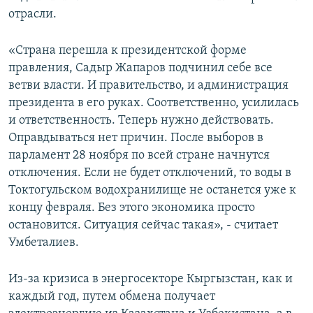
отрасли.
«Страна перешла к президентской форме
правления, Садыр Жапаров подчинил себе все
ветви власти. И правительство, и администрация
президента в его руках. Соответственно, усилилась
и ответственность. Теперь нужно действовать.
Оправдываться нет причин. После выборов в
парламент 28 ноября по всей стране начнутся
отключения. Если не будет отключений, то воды в
Токтогульском водохранилище не останется уже к
концу февраля. Без этого экономика просто
остановится. Ситуация сейчас такая», - считает
Умбеталиев.
Из-за кризиса в энергосекторе Кыргызстан, как и
каждый год, путем обмена получает