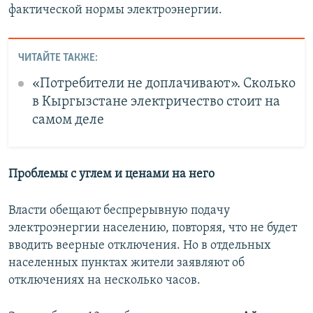
фактической нормы электроэнергии.
ЧИТАЙТЕ ТАКЖЕ:
«Потребители не доплачивают». Сколько
в Кыргызстане электричество стоит на
самом деле
Проблемы с углем и ценами на него
Власти обещают беспрерывную подачу
электроэнергии населению, повторяя, что не будет
вводить веерные отключения. Но в отдельных
населенных пунктах жители заявляют об
отключениях на несколько часов.