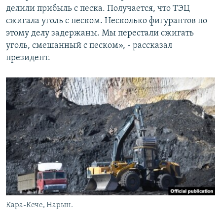
делили прибыль с песка. Получается, что ТЭЦ
сжигала уголь с песком. Несколько фигурантов по
этому делу задержаны. Мы перестали сжигать
уголь, смешанный с песком», - рассказал
президент.
Кара-Кече, Нарын.