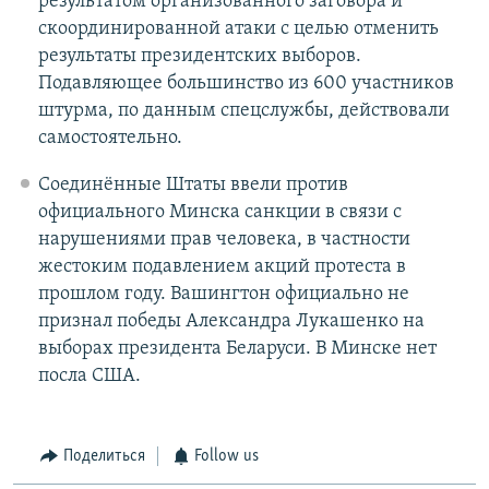
результатом организованного заговора и
скоординированной атаки с целью отменить
результаты президентских выборов.
Подавляющее большинство из 600 участников
штурма, по данным спецслужбы, действовали
самостоятельно.
Соединённые Штаты ввели против
официального Минска санкции в связи с
нарушениями прав человека, в частности
жестоким подавлением акций протеста в
прошлом году. Вашингтон официально не
признал победы Александра Лукашенко на
выборах президента Беларуси. В Минске нет
посла США.
Поделиться
Follow us