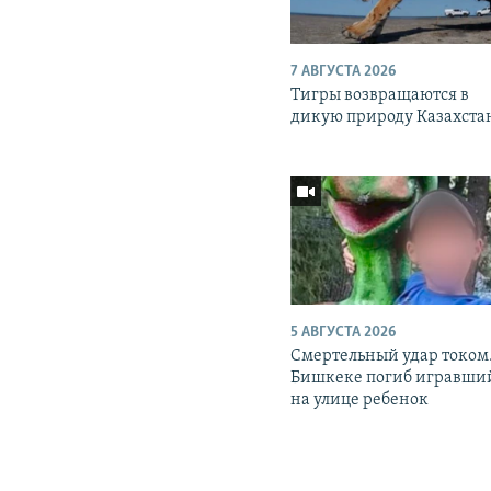
7 АВГУСТА 2026
Тигры возвращаются в
дикую природу Казахста
5 АВГУСТА 2026
Смертельный удар током.
Бишкеке погиб игравши
на улице ребенок