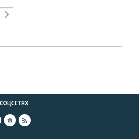
 СОЦСЕТЯХ