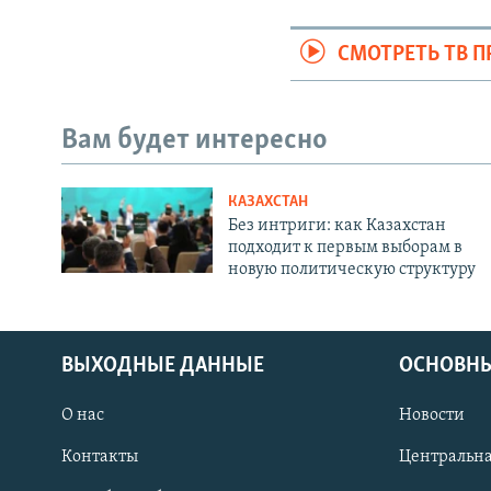
СМОТРЕТЬ ТВ 
Вам будет интересно
КАЗАХСТАН
Без интриги: как Казахстан
подходит к первым выборам в
новую политическую структуру
ВЫХОДНЫЕ ДАННЫЕ
ОСНОВНЫ
О нас
Новости
Контакты
Центральна