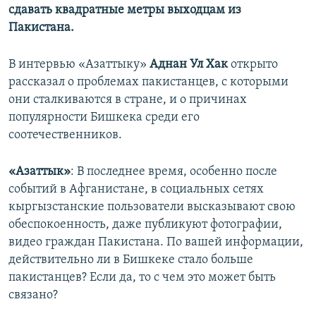
сдавать квадратные метры выходцам из
Пакистана.
В интервью «Азаттыку»
Аднан Ул Хак
открыто
рассказал о проблемах пакистанцев, с которыми
они сталкиваются в стране, и о причинах
популярности Бишкека среди его
соотечественников.
«Азаттык»
: В последнее время, особенно после
событий в Афганистане, в социальных сетях
кыргызстанские пользователи высказывают свою
обеспокоенность, даже публикуют фотографии,
видео граждан Пакистана. По вашей информации,
действительно ли в Бишкеке стало больше
пакистанцев? Если да, то с чем это может быть
связано?