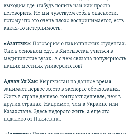
выходим где-нибудь попить чай или просто
поговорить. Но мы чувствуем себя в опасности,
потому что это очень плохо воспринимается, есть
какая-то нетерпимость.​
«Азаттык»
: Поговорим о пакистанских студентах.
Они в основном едут в Кыргызстан учиться в
медицинские вузах. А с чем связана популярность
наших местных университетов?​
Аднан Ул Хак
: Кыргызстан на данное время
занимает первое место в экспорте образования.
Жить в стране дешево, контракт дешевле, чем в
других странах. Например, чем в Украине или
Казахстане. Здесь недорого жить, а еще это
недалеко от Пакистана.