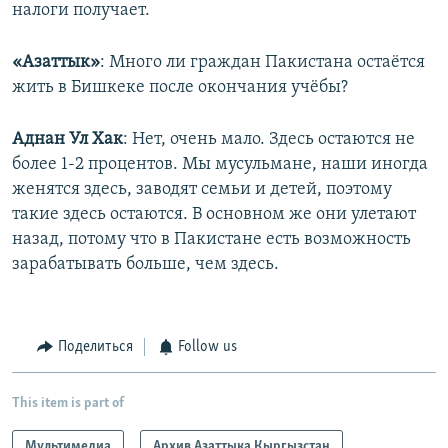
налоги получает.
«Азаттык»
: Много ли граждан Пакистана остаётся
жить в Бишкеке после окончания учёбы?
Аднан Ул Хак
: Нет, очень мало. Здесь остаются не
более 1-2 процентов. Мы мусульмане, наши иногда
женятся здесь, заводят семьи и детей, поэтому
такие здесь остаются. В основном же они улетают
назад, потому что в Пакистане есть возможность
зарабатывать больше, чем здесь.
Поделиться
Follow us
This item is part of
Мультимедиа
Архив Азаттыка Кыргызстан