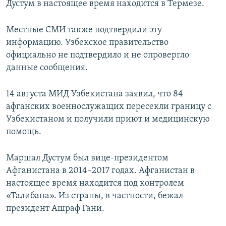
Дустум в настоящее время находится в Термезе.
Местные СМИ также подтвердили эту
информацию. Узбекское правительство
официально не подтвердило и не опровергло
данные сообщения.
14 августа МИД Узбекистана заявил, что 84
афганских военнослужащих пересекли границу с
Узбекистаном и получили приют и медицинскую
помощь.
Маршал Дустум был вице-президентом
Афганистана в 2014–2017 годах. Афганистан в
настоящее время находится под контролем
«Талибана». Из страны, в частности, бежал
президент Ашраф Гани.