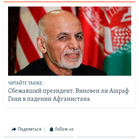
ЧИТАЙТЕ ТАКЖЕ:
Сбежавший президент. Виновен ли Ашраф
Гани в падении Афганистана
Поделиться
Follow us