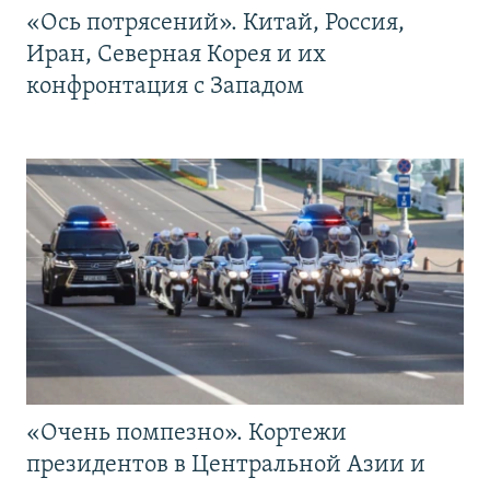
«Ось потрясений». Китай, Россия,
Иран, Северная Корея и их
конфронтация с Западом
«Очень помпезно». Кортежи
президентов в Центральной Азии и