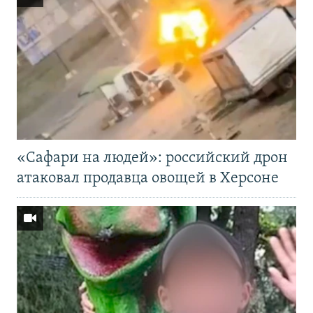
«Cафари на людей»: российский дрон
атаковал продавца овощей в Херсоне