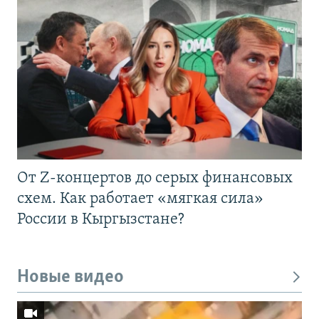
От Z-концертов до серых финансовых
схем. Как работает «мягкая сила»
России в Кыргызстане?
Новые видео