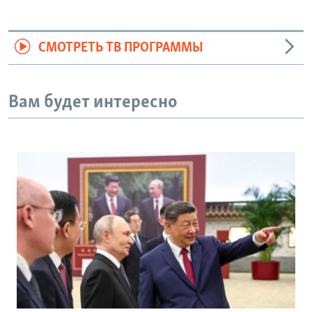
СМОТРЕТЬ ТВ ПРОГРАММЫ
Вам будет интересно