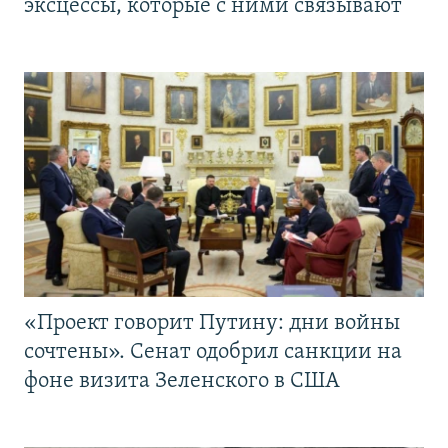
эксцессы, которые с ними связывают
«Проект говорит Путину: дни войны
сочтены». Сенат одобрил санкции на
фоне визита Зеленского в США