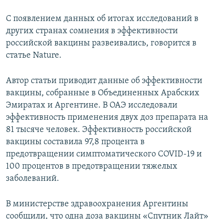
С появлением данных об итогах исследований в
других странах сомнения в эффективности
российской вакцины развеивались, говорится в
статье Nature.
Автор статьи приводит данные об эффективности
вакцины, собранные в Объединенных Арабских
Эмиратах и Аргентине. В ОАЭ исследовали
эффективность применения двух доз препарата на
81 тысяче человек. Эффективность российской
вакцины составила 97,8 процента в
предотвращении симптоматического COVID-19 и
100 процентов в предотвращении тяжелых
заболеваний.
В министерстве здравоохранения Аргентины
сообщили, что одна доза вакцины «Спутник Лайт»