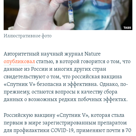
Иллюстративное фото
Авторитетный научный журнал Nature
опубликовал
статью, в которой говорится о том, что
данные из России и многих других стран
свидетельствуют о том, что российская вакцина
«Спутник V» безопасна и эффективна. Однако, по-
прежнему, остаются вопросы к качеству сбора
данных о возможных редких побочных эффектах.
Российскую вакцину «Спутник V», которая стала
первым в мире зарегистрированным препаратом
для профилактики COVID-19, применяют почти в 70