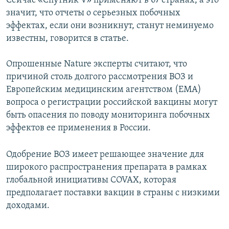
Сейчас «Спутник V» применяют в 67 странах, а это
значит, что отчеты о серьезных побочных
эффектах, если они возникнут, станут неминуемо
известны, говорится в статье.
Опрошенные Nature эксперты считают, что
причиной столь долгого рассмотрения ВОЗ и
Европейским медицинским агентством (ЕМА)
вопроса о регистрации российской вакцины могут
быть опасения по поводу мониторинга побочных
эффектов ее применения в России.
Одобрение ВОЗ имеет решающее значение для
широкого распространения препарата в рамках
глобальной инициативы COVAX, которая
предполагает поставки вакцин в страны с низкими
доходами.