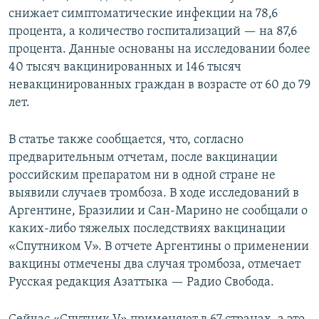
снижает симптоматические инфекции на 78,6
процента, а количество госпитализаций — на 87,6
процента. Данные основаны на исследовании более
40 тысяч вакцинированных и 146 тысяч
невакцинированных граждан в возрасте от 60 до 79
лет.
В статье также сообщается, что, согласно
предварительным отчетам, после вакцинации
российским препаратом ни в одной стране не
выявили случаев тромбоза. В ходе исследований в
Аргентине, Бразилии и Сан-Марино не сообщали о
каких-либо тяжелых последствиях вакцинации
«Спутником V». В отчете Аргентины о применении
вакцины отмечены два случая тромбоза, отмечает
Русская редакция Азаттыка — Радио Свобода.