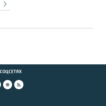
 СОЦСЕТЯХ