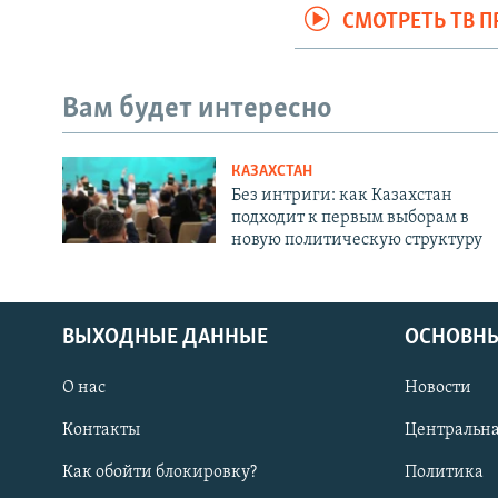
СМОТРЕТЬ ТВ 
Вам будет интересно
КАЗАХСТАН
Без интриги: как Казахстан
подходит к первым выборам в
новую политическую структуру
ВЫХОДНЫЕ ДАННЫЕ
ОСНОВНЫ
О нас
Новости
Контакты
Центральна
Как обойти блокировку?
Политика