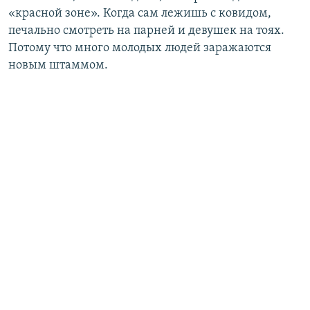
«красной зоне». Когда сам лежишь с ковидом,
печально смотреть на парней и девушек на тоях.
Потому что много молодых людей заражаются
новым штаммом.