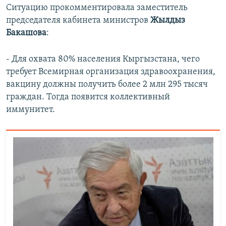
Ситуацию прокомментировала заместитель
председателя кабинета министров
Жылдыз
Бакашова
:
- Для охвата 80% населения Кыргызстана, чего
требует Всемирная организация здравоохранения,
вакцину должны получить более 2 млн 295 тысяч
граждан. Тогда появится коллективный
иммунитет.