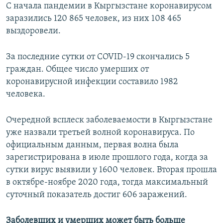
С начала пандемии в Кыргызстане коронавирусом
заразились 120 865 человек, из них 108 465
выздоровели.
За последние сутки от COVID-19 скончались 5
граждан. Общее число умерших от
коронавирусной инфекции составило 1982
человека.
Очередной всплеск заболеваемости в Кыргызстане
уже назвали третьей волной коронавируса. По
официальным данным, первая волна была
зарегистрирована в июле прошлого года, когда за
сутки вирус выявили у 1600 человек. Вторая прошла
в октябре-ноябре 2020 года, тогда максимальный
суточный показатель достиг 606 заражений.
Заболевших и умерших может быть больше