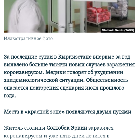
Иллюстративное фото.
За последние сутки в Кыргызстане впервые за год
выявлено больше тысячи новых случаев заражения
коронавирусом. Медики говорят об ухудшении
эпидемиологической ситуации. Общественность
опасается повторения сценария июля прошлого
года.
Места в «красной зоне» появляются двумя путями
Житель столицы
Солтобек Эркин
заразился
коронавирусом и уже пять дней лечится в