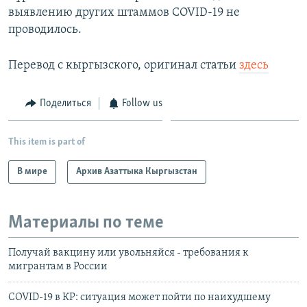
выявлению других штаммов COVID-19 не
проводилось.
Перевод с кыргызского, оригинал статьи
здесь
Поделиться
Follow us
This item is part of
В мире
Архив Азаттыка Кыргызстан
Материалы по теме
Получай вакцину или увольняйся - требования к
мигрантам в России
COVID-19 в КР: ситуация может пойти по наихудшему