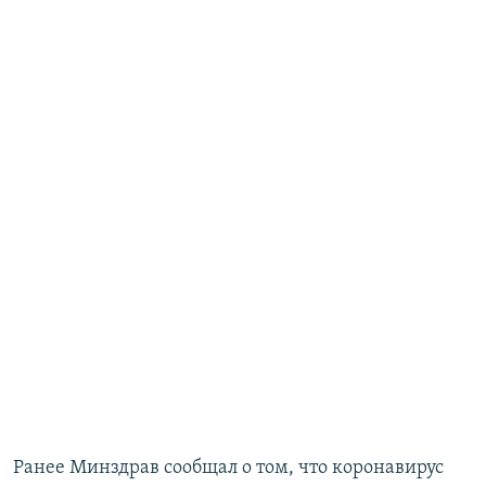
Ранее Минздрав сообщал о том, что коронавирус