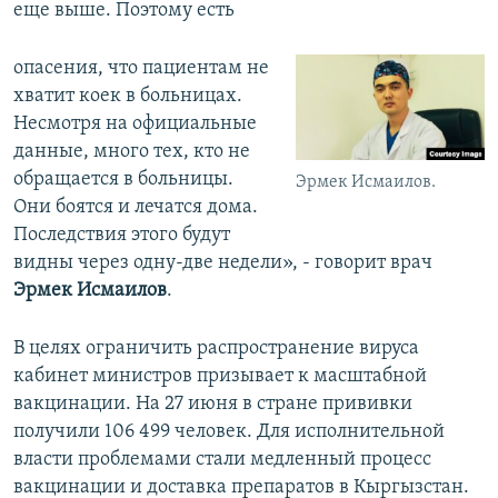
еще выше. Поэтому есть
опасения, что пациентам не
хватит коек в больницах.
Несмотря на официальные
данные, много тех, кто не
обращается в больницы.
Эрмек Исмаилов.
Они боятся и лечатся дома.
Последствия этого будут
видны через одну-две недели», - говорит врач
Эрмек Исмаилов
.
В целях ограничить распространение вируса
кабинет министров призывает к масштабной
вакцинации. На 27 июня в стране прививки
получили 106 499 человек. Для исполнительной
власти проблемами стали медленный процесс
вакцинации и доставка препаратов в Кыргызстан.