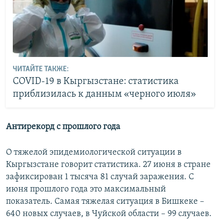
ЧИТАЙТЕ ТАКЖЕ:
COVID-19 в Кыргызстане: статистика
приблизилась к данным «черного июля»
Антирекорд с прошлого года
О тяжелой эпидемиологической ситуации в
Кыргызстане говорит статистика. 27 июня в стране
зафиксирован 1 тысяча 81 случай заражения. С
июня прошлого года это максимальный
показатель. Самая тяжелая ситуация в Бишкеке –
640 новых случаев, в Чуйской области – 99 случаев.