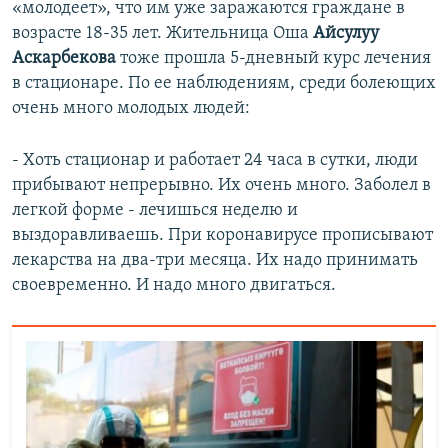
«молодеет», что им уже заражаются граждане в
возрасте 18-35 лет. Жительница Оша
Айсулуу
Аскарбекова
тоже прошла 5-дневный курс лечения
в стационаре. По ее наблюдениям, среди болеющих
очень много молодых людей:
- Хоть стационар и работает 24 часа в сутки, люди
прибывают непрерывно. Их очень много. Заболел в
легкой форме - лечишься неделю и
выздоравливаешь. При коронавирусе прописывают
лекарства на два-три месяца. Их надо принимать
своевременно. И надо много двигаться.