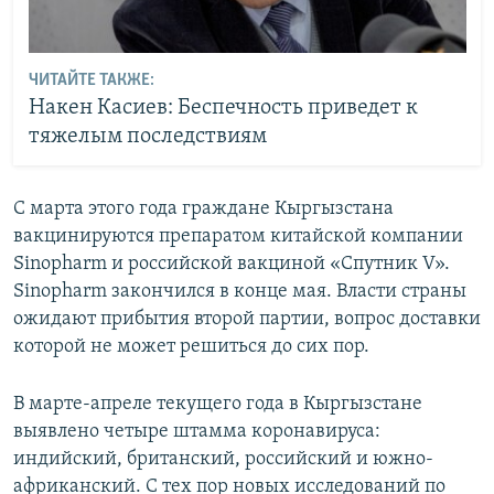
ЧИТАЙТЕ ТАКЖЕ:
Накен Касиев: Беспечность приведет к
тяжелым последствиям
С марта этого года граждане Кыргызстана
вакцинируются препаратом китайской компании
Sinopharm и российской вакциной «Спутник V».
Sinopharm закончился в конце мая. Власти страны
ожидают прибытия второй партии, вопрос доставки
которой не может решиться до сих пор.
В марте-апреле текущего года в Кыргызстане
выявлено четыре штамма коронавируса:
индийский, британский, российский и южно-
африканский. С тех пор новых исследований по