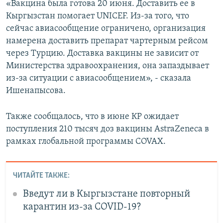
«Вакцина была готова 20 июня. Доставить ее в
Кыргызстан помогает UNICEF. Из-за того, что
сейчас авиасообщение ограничено, организация
намерена доставить препарат чартерным рейсом
через Турцию. Доставка вакцины не зависит от
Министерства здравоохранения, она запаздывает
из-за ситуации с авиасообщением», - сказала
Ишенапысова.
Также сообщалось, что в июне КР ожидает
поступления 210 тысяч доз вакцины AstraZeneca в
рамках глобальной программы COVAX.
ЧИТАЙТЕ ТАКЖЕ:
Введут ли в Кыргызстане повторный
карантин из-за COVID-19?