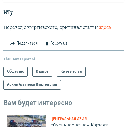
NTy
Перевод с кыргызского, оригинал статьи
здесь
Поделиться
Follow us
This item is part of
Общество
В мире
Кыргызстан
Архив Азаттыка Кыргызстан
Вам будет интересно
ЦЕНТРАЛЬНАЯ АЗИЯ
«Очень помпезно». Кортежи