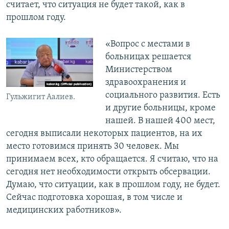
считает, что ситуация не будет такой, как в
прошлом году.
«Вопрос с местами в
больницах решается
Министерством
здравоохранения и
социального развития. Есть
Гульжигит Аалиев.
и другие больницы, кроме
нашей. В нашей 400 мест,
сегодня выписали некоторых пациентов, на их
место готовимся принять 30 человек. Мы
принимаем всех, кто обращается. Я считаю, что на
сегодня нет необходимости открыть обсервации.
Думаю, что ситуации, как в прошлом году, не будет.
Сейчас подготовка хорошая, в том числе и
медицинских работников».