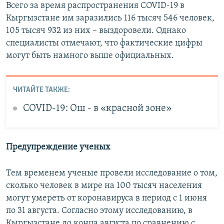
Всего за время распространения COVID-19 в
Кыргызстане им заразились 116 тысяч 546 человек,
105 тысяч 932 из них – выздоровели. Однако
специалисты отмечают, что фактические цифры
могут быть намного выше официальных.
ЧИТАЙТЕ ТАКЖЕ:
COVID-19: Ош - в «красной зоне»
Предупреждение ученых
Тем временем ученые провели исследование о том,
сколько человек в мире на 100 тысяч населения
могут умереть от коронавируса в период с 1 июня
по 31 августа. Согласно этому исследованию, в
Кыргызстане до конца августа по сравнению с