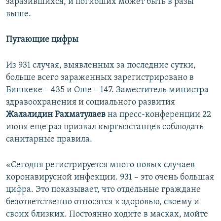
заразившихся, и погибших может быть в разы
выше.
Пугающие цифры
Из 931 случая, выявленных за последние сутки,
больше всего зараженных зарегистрировано в
Бишкеке – 435 и Оше – 147. Заместитель министра
здравоохранения и социального развития
Жалалидин Рахматулаев
на пресс-конференции 22
июня еще раз призвал кыргызстанцев соблюдать
санитарные правила.
«Сегодня регистрируется много новых случаев
коронавирусной инфекции. 931 – это очень большая
цифра. Это показывает, что отдельные граждане
безответственно относятся к здоровью, своему и
своих близких. Постоянно ходите в масках, мойте