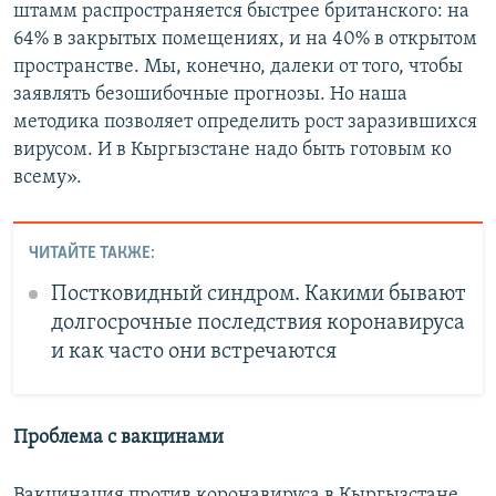
штамм распространяется быстрее британского: на
64% в закрытых помещениях, и на 40% в открытом
пространстве. Мы, конечно, далеки от того, чтобы
заявлять безошибочные прогнозы. Но наша
методика позволяет определить рост заразившихся
вирусом. И в Кыргызстане надо быть готовым ко
всему».
ЧИТАЙТЕ ТАКЖЕ:
Постковидный синдром. Какими бывают
долгосрочные последствия коронавируса
и как часто они встречаются
Проблема с вакцинами
Вакцинация против коронавируса в Кыргызстане