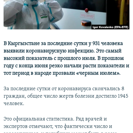
В Кыргызстане за последние сутки у 931 человека
выявили коронавирусную инфекцию. Это самый
высокий показатель с прошлого июля. В прошлом
году с конца июня резко начали расти показатели и
тот период в народе прозвали «черным июлем».
За последние сутки от коронавируса скончались 8
граждан, общее число жертв болезни достигло 1945
человек.
Это официальная статистика. Ряд врачей и
экспертов отмечают, что фактически число и