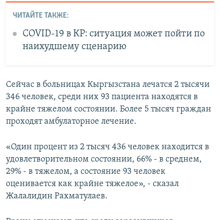
ЧИТАЙТЕ ТАКЖЕ:
COVID-19 в КР: ситуация может пойти по
наихудшему сценарию
Сейчас в больницах Кыргызстана лечатся 2 тысячи
346 человек, среди них 93 пациента находятся в
крайне тяжелом состоянии. Более 5 тысяч граждан
проходят амбулаторное лечение.
«Один процент из 2 тысяч 436 человек находится в
удовлетворительном состоянии, 66% - в среднем,
29% - в тяжелом, а состояние 93 человек
оценивается как крайне тяжелое», - сказал
Жалалидин Рахматулаев.