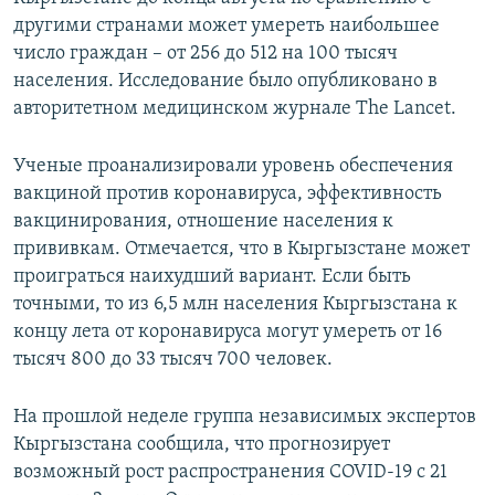
другими странами может умереть наибольшее
число граждан – от 256 до 512 на 100 тысяч
населения. Исследование было опубликовано в
авторитетном медицинском журнале The Lancet.
Ученые проанализировали уровень обеспечения
вакциной против коронавируса, эффективность
вакцинирования, отношение населения к
прививкам. Отмечается, что в Кыргызстане может
проиграться наихудший вариант. Если быть
точными, то из 6,5 млн населения Кыргызстана к
концу лета от коронавируса могут умереть от 16
тысяч 800 до 33 тысяч 700 человек.
На прошлой неделе группа независимых экспертов
Кыргызстана сообщила, что прогнозирует
возможный рост распространения COVID-19 с 21