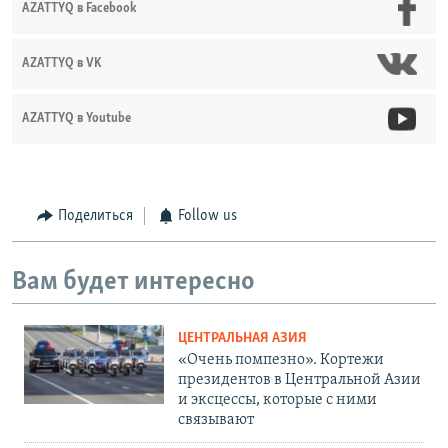
AZATTYQ в Facebook
AZATTYQ в VK
AZATTYQ в Youtube
Поделиться
Follow us
Вам будет интересно
ЦЕНТРАЛЬНАЯ АЗИЯ
«Очень помпезно». Кортежи
президентов в Центральной Азии
и эксцессы, которые с ними
связывают