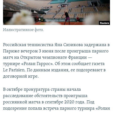
Иллюстративное фото.
Российская теннисистка Яна Сизикова задержана в
Париже вечером 3 июня после проигрыша парного
матч на Открытом чемпионате Франции —
турнире «Ролан Гаррос». Об этом сообщает газета
Le Parisien. По данным издания, ее подозревают в
договорной игре.
В октябре прокуратура страны начала
расследование обстоятельств проигрыша
россиянкой матча в сентябре 2020 года. Под
подозрение попала встреча парного турнира «Ролан