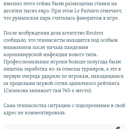
именно этого гейма были размещены ставки на
десятки тысяч евро. При этом Le Parisien отмечает,
что румынская пара считалась фаворитом в игре.
После возбуждения дела агентство Reuters
сообщало, что теннисисты находятся под особым
вниманием после начала пандемии
коронавирусной инфекции нового типа.
Профессиональные игроки больше полугода были
лишены заработка из-за отмены турниров, а это в
первую очередь ударило по игрокам, находящимся
за пределами первой сотни одиночного рейтинга
(Сизикова занимает там 765-е место).
Сама теннисистка ситуацию с подозрениями в свой
адрес не комментировала.