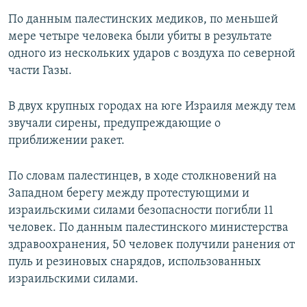
По данным палестинских медиков, по меньшей
мере четыре человека были убиты в результате
одного из нескольких ударов с воздуха по северной
части Газы.
В двух крупных городах на юге Израиля между тем
звучали сирены, предупреждающие о
приближении ракет.
По словам палестинцев, в ходе столкновений на
Западном берегу между протестующими и
израильскими силами безопасности погибли 11
человек. По данным палестинского министерства
здравоохранения, 50 человек получили ранения от
пуль и резиновых снарядов, использованных
израильскими силами.