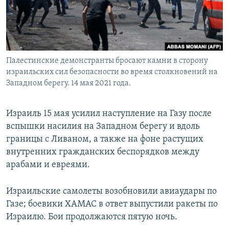
Палестинские демонстранты бросают камни в сторону
израильских сил безопасности во время столкновений на
Западном берегу. 14 мая 2021 года.
Израиль 15 мая усилил наступление на Газу после
вспышки насилия на Западном берегу и вдоль
границы с Ливаном, а также на фоне растущих
внутренних гражданских беспорядков между
арабами и евреями.
Израильские самолеты возобновили авиаудары по
Газе; боевики ХАМАС в ответ выпустили ракеты по
Израилю. Бои продолжаются пятую ночь.