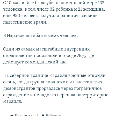
С 10 мая в Газе было убито по меньшей мере 132
человека, в том числе 32 ребенка и 21 женщина,
еще 950 человек получили ранения, заявили
палестинские врачи.
В Израиле погибли восемь человек.
Одни из самых масштабных внутренних
столкновений произошли в городе Лод, где
действует комендантский час.
На северной границе Израиля военные открыли
огонь, когда группа ливанских и палестинских
демонстрантов прорвалась через пограничное
ограждение и ненадолго перешла на территорию
Израиля.