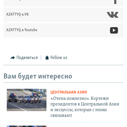
AZATTYQ в VK
AZATTYQ в Youtube
Поделиться
Follow us
Вам будет интересно
ЦЕНТРАЛЬНАЯ АЗИЯ
«Очень помпезно». Кортежи
президентов в Центральной Азии
и эксцессы, которые с ними
связывают