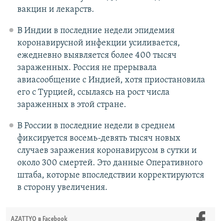
вакцин и лекарств.
В Индии в последние недели эпидемия
коронавирусной инфекции усиливается,
ежедневно выявляется более 400 тысяч
зараженных. Россия не прерывала
авиасообщение с Индией, хотя приостановила
его с Турцией, ссылаясь на рост числа
зараженных в этой стране.
В России в последние недели в среднем
фиксируется восемь-девять тысяч новых
случаев заражения коронавирусом в сутки и
около 300 смертей. Это данные Оперативного
штаба, которые впоследствии корректируются
в сторону увеличения.
AZATTYQ в Facebook