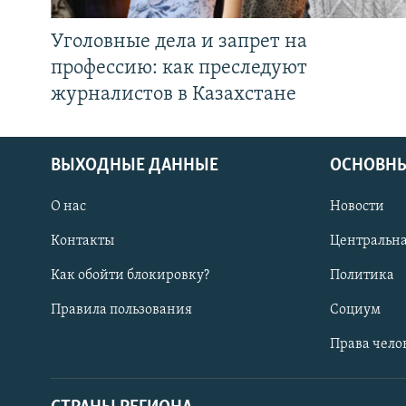
Уголовные дела и запрет на
профессию: как преследуют
журналистов в Казахстане
ВЫХОДНЫЕ ДАННЫЕ
ОСНОВНЫ
О нас
Новости
Контакты
Центральна
Как обойти блокировку?
Политика
Правила пользования
Социум
Права чело