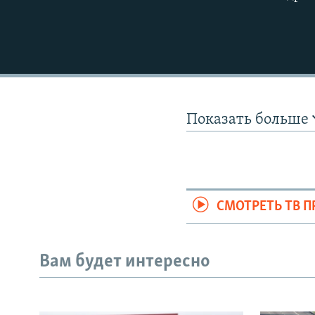
Показать больше
СМОТРЕТЬ ТВ 
Вам будет интересно