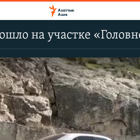
ошло на участке «Голов