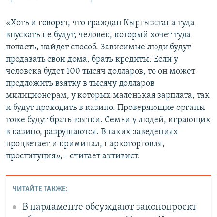
«Хоть и говорят, что граждан Кыргызстана туда
впускать не будут, человек, который хочет туда
попасть, найдет способ. Зависимые люди будут
продавать свои дома, брать кредиты. Если у
человека будет 100 тысяч долларов, то он может
предложить взятку в тысячу долларов
милиционерам, у которых маленькая зарплата, так
и будут проходить в казино. Проверяющие органы
тоже будут брать взятки. Семьи у людей, играющих
в казино, разрушаются. В таких заведениях
процветает и криминал, наркоторговля,
проституция», - считает активист.
ЧИТАЙТЕ ТАКЖЕ:
В парламенте обсуждают законопроект