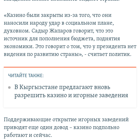
«Казино были закрыты из-за того, что они
наносили народу удар в социальном плане,
духовном. Садыр Жапаров говорит, что это
источник для пополнения бюджета, поднятия
экономики. Это говорит о том, что у президента нет
видения по развитию страны», - считает политик.
ЧИТАЙТЕ ТАКЖЕ:
В Кыргызстане предлагают вновь
разрешить казино и игорные заведения
Поддерживающие открытие игорных заведений
приводят еще один довод – казино подпольно
работают и сейчас.