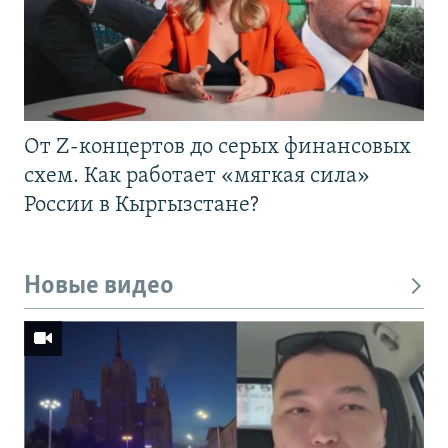
От Z-концертов до серых финансовых
схем. Как работает «мягкая сила»
России в Кыргызстане?
Новые видео