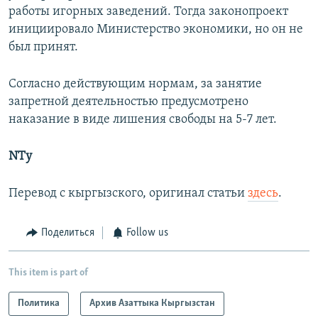
работы игорных заведений. Тогда законопроект
инициировало Министерство экономики, но он не
был принят.
Согласно действующим нормам, за занятие
запретной деятельностью предусмотрено
наказание в виде лишения свободы на 5-7 лет.
NTy
Перевод с кыргызского, оригинал статьи
здесь
.
Поделиться
Follow us
This item is part of
Политика
Архив Азаттыка Кыргызстан