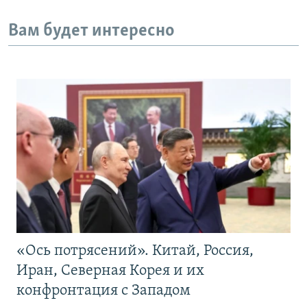
Вам будет интересно
«Ось потрясений». Китай, Россия,
Иран, Северная Корея и их
конфронтация с Западом