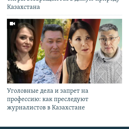
Казахстана
Уголовные дела и запрет на
профессию: как преследуют
журналистов в Казахстане