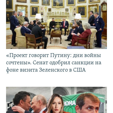
«Проект говорит Путину: дни войны
сочтены». Сенат одобрил санкции на
фоне визита Зеленского в США