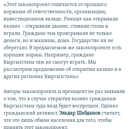
«Этот законопроект отличается от прошлого
нормами об ответственности, организации,
инвестиционном вкладе. Раньше как открывали
казино – открывали здание, ставили столы и
играли. Граждане там проигрывали не только
деньги, но и машины, дома. Государство их не
оберегало. В предлагаемом же законопроекте есть
хорошие нормы. Например, граждане
Кыргызстана там не смогут играть. Мы
рассмотрим предложение об открытии казино и в
других регионах Кыргызстана».
Авторы законопроекта и президент не раз заявляли
о том, что в случае открытия казино гражданам
Кыргызстана туда вход будет воспрещен. Однако
гражданский активист
Эльдар Шабданов
считает,
что это лишь обман населения для того, чтобы
принять этот законопроект.