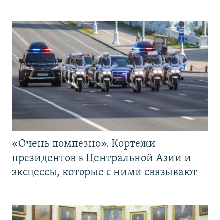
«Очень помпезно». Кортежи
президентов в Центральной Азии и
эксцессы, которые с ними связывают