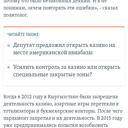
потому что было незаконных деяний. И я не
понимаю, зачем повторять эти ошибки», - сказал
политолог.
ЧИТАЙТЕ ТАКЖЕ:
Депутат предложил открыть казино на
месте американской авиабазы
Усилить контроль за казино или открыть
специальные закрытые зоны?
Когда в 2012 году в Кыргызстане была запрещена
деятельность казино, азартные игры перетекли в
тотализаторы и букмекерские конторы. После чего
парламент запретил и их деятельность. В 2015 году
уже предпринимались попытки возобновить