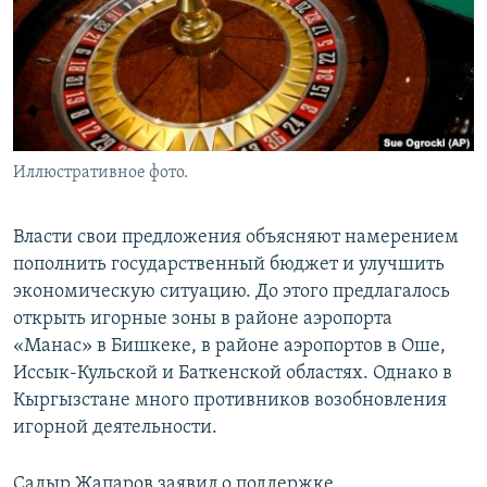
Иллюстративное фото.
Власти свои предложения объясняют намерением
пополнить государственный бюджет и улучшить
экономическую ситуацию. До этого предлагалось
открыть игорные зоны в районе аэропорта
«Манас» в Бишкеке, в районе аэропортов в Оше,
Иссык-Кульской и Баткенской областях. Однако в
Кыргызстане много противников возобновления
игорной деятельности.
Садыр Жапаров заявил о поддержке