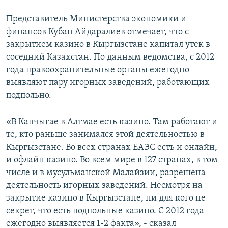
Представитель Министерства экономики и
финансов Кубан Айдаралиев отмечает, что с
закрытием казино в Кыргызстане капитал утек в
соседний Казахстан. По данным ведомства, с 2012
года правоохранительные органы ежегодно
выявляют пару игорных заведений, работающих
подпольно.
«В Капчыгае в Алтмае есть казино. Там работают и
те, кто раньше занимался этой деятельностью в
Кыргызстане. Во всех странах ЕАЭС есть и онлайн,
и офлайн казино. Во всем мире в 127 странах, в том
числе и в мусульманской Малайзии, разрешена
деятельность игорных заведений. Несмотря на
закрытие казино в Кыргызстане, ни для кого не
секрет, что есть подпольные казино. С 2012 года
ежегодно выявляется 1-2 факта», - сказал