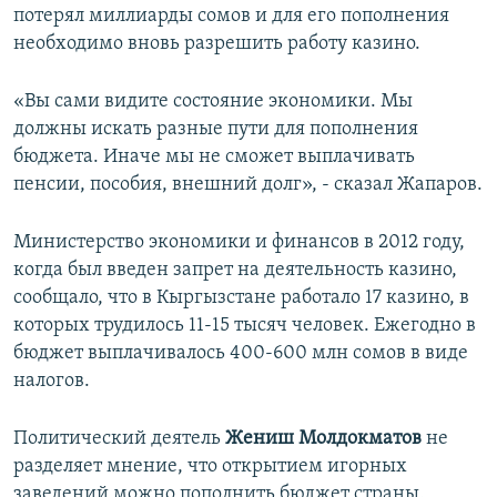
потерял миллиарды сомов и для его пополнения
необходимо вновь разрешить работу казино.
«Вы сами видите состояние экономики. Мы
должны искать разные пути для пополнения
бюджета. Иначе мы не сможет выплачивать
пенсии, пособия, внешний долг», - сказал Жапаров.
Министерство экономики и финансов в 2012 году,
когда был введен запрет на деятельность казино,
сообщало, что в Кыргызстане работало 17 казино, в
которых трудилось 11-15 тысяч человек. Ежегодно в
бюджет выплачивалось 400-600 млн сомов в виде
налогов.
Политический деятель
Жен
иш
Молдокматов
не
разделяет мнение, что открытием игорных
заведений можно пополнить бюджет страны.