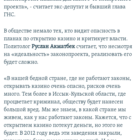
проекта», - считает экс-депутат и бывший глава
ГНС.
В обществе немало тех, кто видит опасность в
планах по открытию казино и критикует власти.
Политолог
Руслан Акматбек
считает, что несмотря
на «идеальность» законопроекта, реализовать его
будет сложно.
«В нашей бедной стране, где не работают законы,
открывать казино очень опасно, рисков очень
много. Тем более в Иссык-Кульской области, где
процветает криминал, обществу будет нанесен
большой вред. Мы же знаем, в какой стране мы
живем, как у нас работают законы. Кажется, что с
открытием казино потекут деньги, но этого не
будет. В 2012 году ведь эти заведения закрыли,