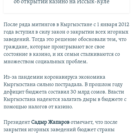
об открытии казино на Иссык-Куле
После ряда митингов в Кыргызстане с 1 января 2012
года вступил в силу закон о закрытии всех игорных
заведений. Тогда это решение обосновали тем, что
граждане, которые проигрывают все свое
состояние в казино, и их семьи сталкиваются со
множеством социальных проблем.
Из-за пандемии коронавируса экономика
Кыргызстана сильно пострадала. В прошлом году
дефицит бюджета составил 30 млрд сомов. Власти
Кыргызстана надеются залатать дыры в бюджете с
помощью налогов от казино.
Президент
Садыр Жапаров
отмечает, что после
закрытия игорных заведений бюджет страны