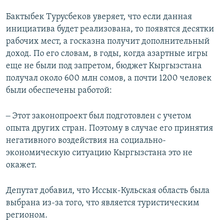
Бактыбек Турусбеков уверяет, что если данная
инициатива будет реализована, то появятся десятки
рабочих мест, а госказна получит дополнительный
доход. По его словам, в годы, когда азартные игры
еще не были под запретом, бюджет Кыргызстана
получал около 600 млн сомов, а почти 1200 человек
были обеспечены работой:
‒ Этот законопроект был подготовлен с учетом
опыта других стран. Поэтому в случае его принятия
негативного воздействия на социально-
экономическую ситуацию Кыргызстана это не
окажет.
Депутат добавил, что Иссык-Кульская область была
выбрана из-за того, что является туристическим
регионом.