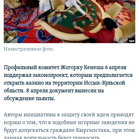
Иллюстративное фото.
Профильный комитет Жогорку Кенеша 6 апреля
поддержал законопроект, которым предполагается
открыть казино на территории Иссык-Кульской
области. 8 апреля документ вынесли на
обсуждение палаты.
Авторы инициативы в защиту своей идеи приводят
нормы о том, что в подобные игорные заведения не
будут допускаться граждане Кыргызстана, при этом
данная деятельность будет приносить