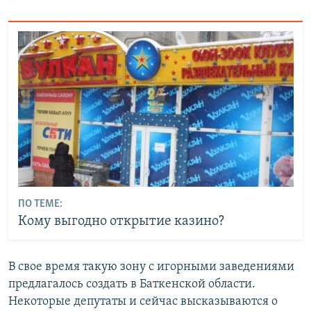
ПО ТЕМЕ:
Кому выгодно открытие казино?
В свое время такую зону с игорными заведениями
предлагалось создать в Баткенской области.
Некоторые депутаты и сейчас высказываются о