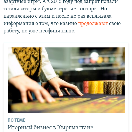
азартные игры. А в 2015 году под запрет попали
тотализаторы и букмекерские конторы. Но
параллельно с этим и после не раз всплывала
информация о том, что казино
продолжают
свою
работу, но уже неофициально.
ПО ТЕМЕ:
Игорный бизнес в Кыргызстане