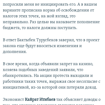
попросили меня не инициировать его. А в вашем
варианте прописана норма об освобождении от
налогов этих точек, на мой взгляд, это
неправильно. Раз целью вы называете пополнение
бюджета, то налоги должны поступать.
В ответ Бактыбек Турусбеков заверил, что в проект
закона еще будут вноситься изменения и
дополнения.
В свое время, когда объявили запрет на казино,
хозяева подобных заведений заявили, что
обанкротились. На акции протеста выходили и
работники таких точек, выражая свое несогласие с
инициативой, из-за которой они потеряли доход.
Экономист
Кайрат Итибаев
так объясняет доводы о