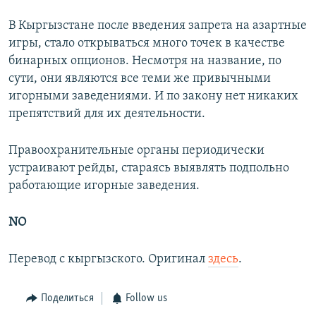
В Кыргызстане после введения запрета на азартные
игры, стало открываться много точек в качестве
бинарных опционов. Несмотря на название, по
сути, они являются все теми же привычными
игорными заведениями. И по закону нет никаких
препятствий для их деятельности.
Правоохранительные органы периодически
устраивают рейды, стараясь выявлять подпольно
работающие игорные заведения.
NO
Перевод с кыргызского. Оригинал
здесь
.
Поделиться
Follow us